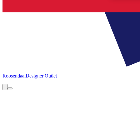
Roosendaal
Designer Outlet