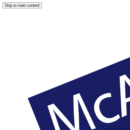
Skip to main content