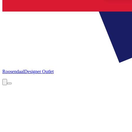
Roosendaal
Designer Outlet