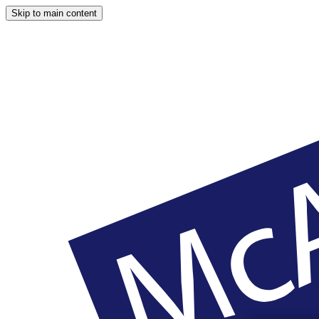
Skip to main content