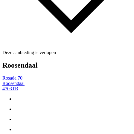
Deze aanbieding is verlopen
Roosendaal
Rosada 70
Roosendaal
4703TB