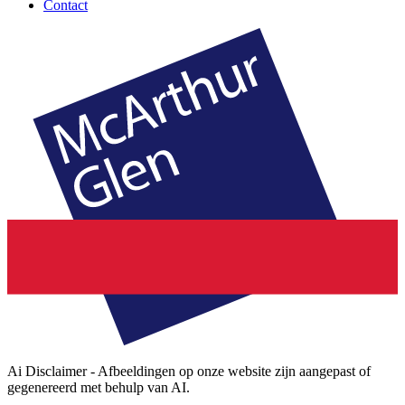
Contact
Ai Disclaimer - Afbeeldingen op onze website zijn aangepast of
gegenereerd met behulp van AI.