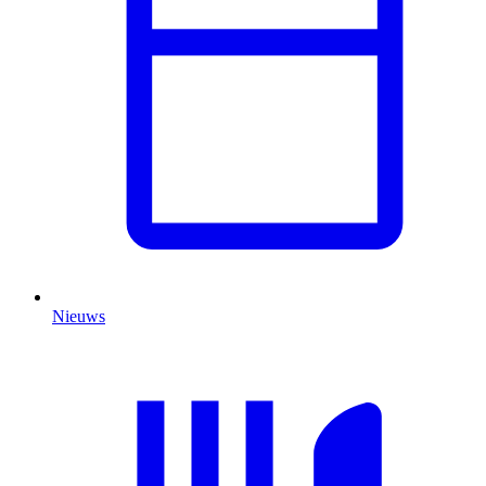
Nieuws