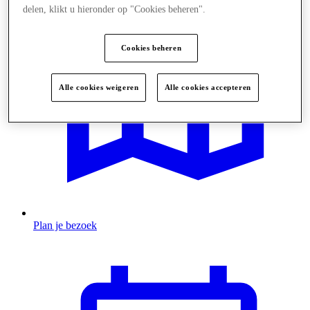
delen, klikt u hieronder op "Cookies beheren".
Cookies beheren
Alle cookies weigeren
Alle cookies accepteren
Plan je bezoek