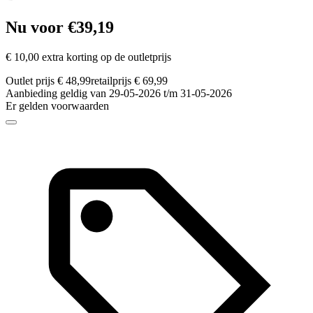
Nu voor €39,19
€ 10,00 extra korting op de outletprijs
Outlet prijs € 48,99
retailprijs € 69,99
Aanbieding geldig van 29-05-2026 t/m 31-05-2026
Er gelden voorwaarden