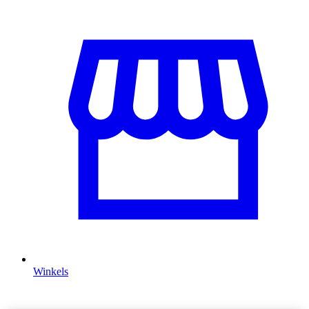
Winkels