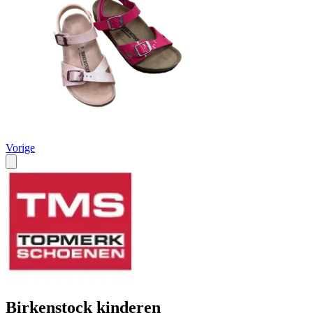
Vorige
Birkenstock kinderen