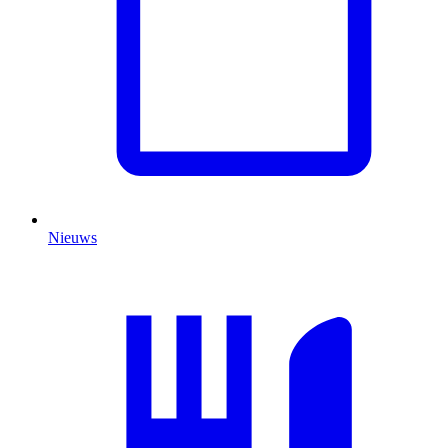
Nieuws