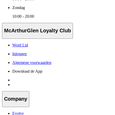
Zondag
10:00 - 20:00
McArthurGlen Loyalty Club
Word Lid
Inloggen
Algemene voorwaarden
Download de App
Company
Evolve