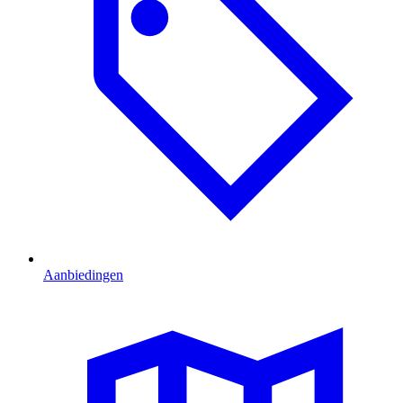
Aanbiedingen