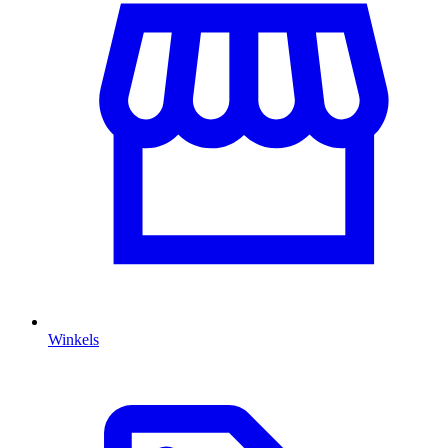
Winkels