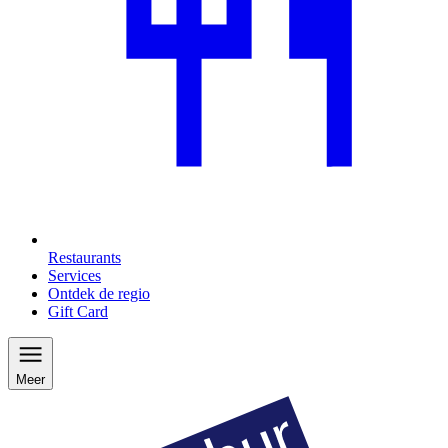
Restaurants
Services
Ontdek de regio
Gift Card
Meer