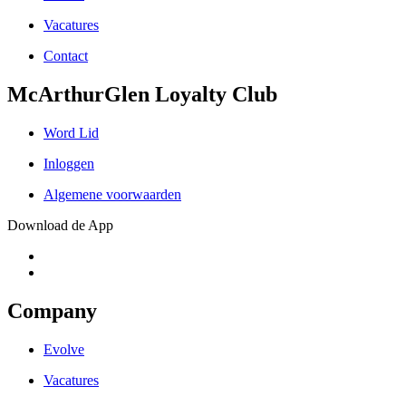
Vacatures
Contact
McArthurGlen Loyalty Club
Word Lid
Inloggen
Algemene voorwaarden
Download de App
Company
Evolve
Vacatures