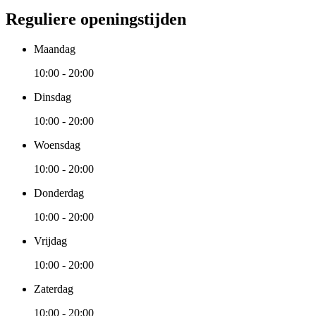
Reguliere openingstijden
Maandag
10:00 - 20:00
Dinsdag
10:00 - 20:00
Woensdag
10:00 - 20:00
Donderdag
10:00 - 20:00
Vrijdag
10:00 - 20:00
Zaterdag
10:00 - 20:00