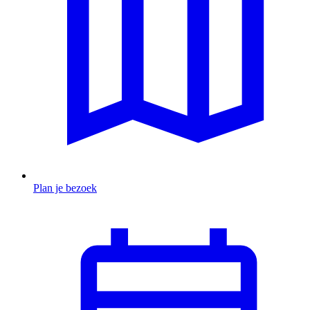
Plan je bezoek