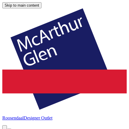
Skip to main content
Roosendaal
Designer Outlet