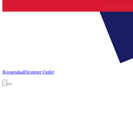
Roosendaal
Designer Outlet