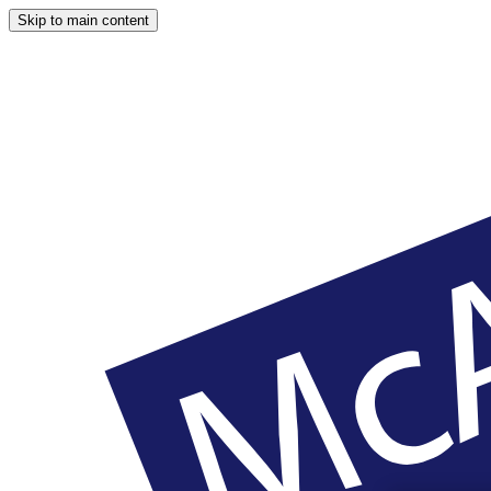
Skip to main content