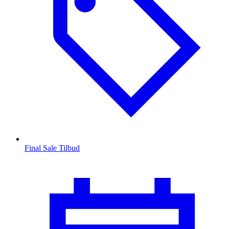
Final Sale Tilbud