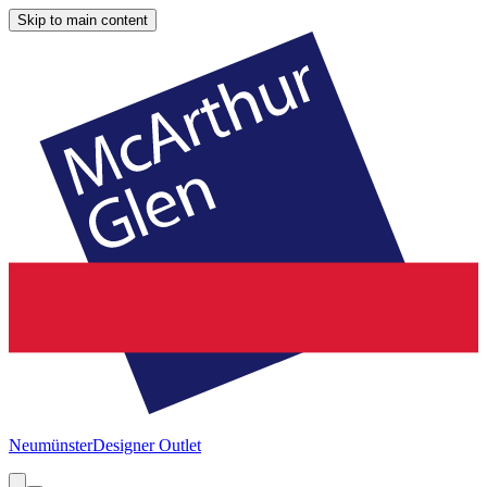
Skip to main content
Neumünster
Designer Outlet