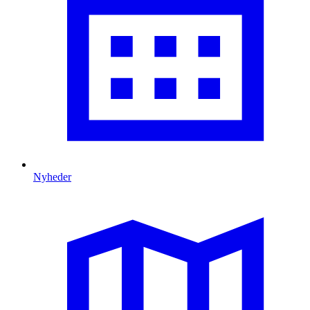
Nyheder