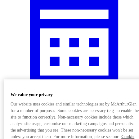
We value your privacy
Nyheder
Our website uses cookies and similar technologies set by McArthurGlen
for a number of purposes. Some cookies are necessary (e.g. to enable the
site to function correctly). Non-necessary cookies include those which
analyse site usage, customise our marketing campaigns and personalise
the advertising that you see. These non-necessary cookies won't be set
unless you accept them. For more information, please see our
Cookie