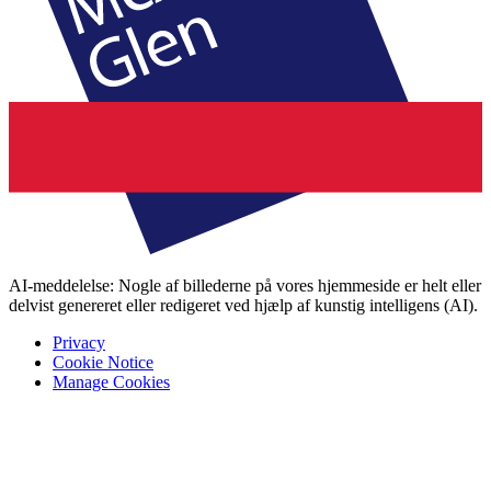
AI-meddelelse: Nogle af billederne på vores hjemmeside er helt eller
delvist genereret eller redigeret ved hjælp af kunstig intelligens (AI).
Privacy
Cookie Notice
Manage Cookies