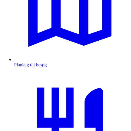
Planlæg dit besøg