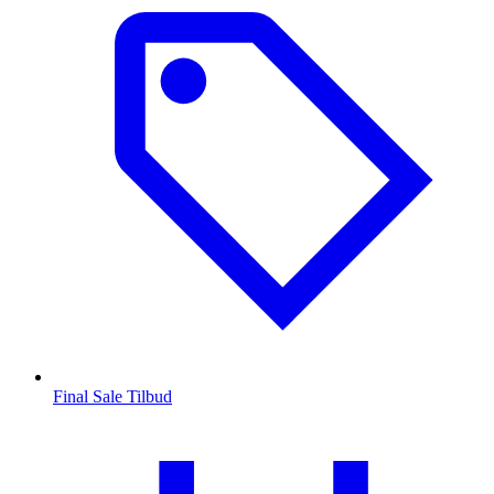
Final Sale Tilbud