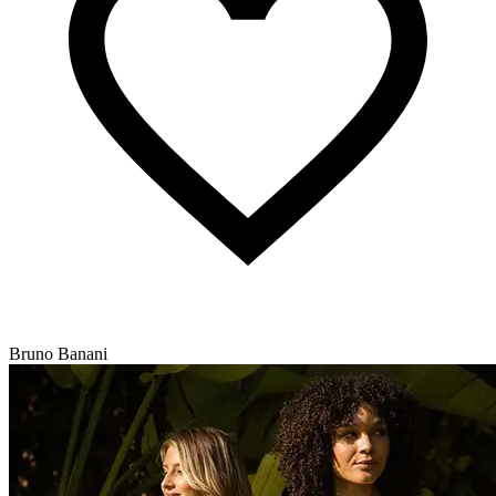
Bruno Banani