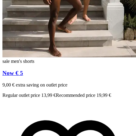
sale men's shorts
Now € 5
9,00 € extra saving on outlet price
Regular outlet price 13,99 €
Recommended price 19,99 €