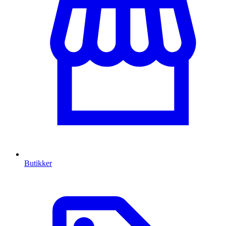
Butikker