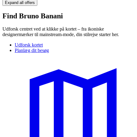
Expand all offers
Find Bruno Banani
Udforsk centret ved at klikke på kortet – fra ikoniske
designermærker til mainstream-mode, din stilrejse starter her.
Udforsk kortet
Planlæg dit besøg