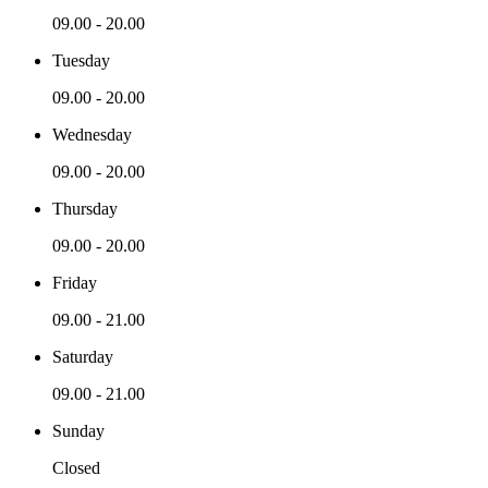
09.00 - 20.00
Tuesday
09.00 - 20.00
Wednesday
09.00 - 20.00
Thursday
09.00 - 20.00
Friday
09.00 - 21.00
Saturday
09.00 - 21.00
Sunday
Closed