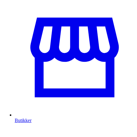
Butikker