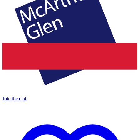
Join the club