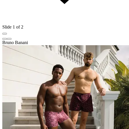
Slide 1 of 2
Bruno Banani