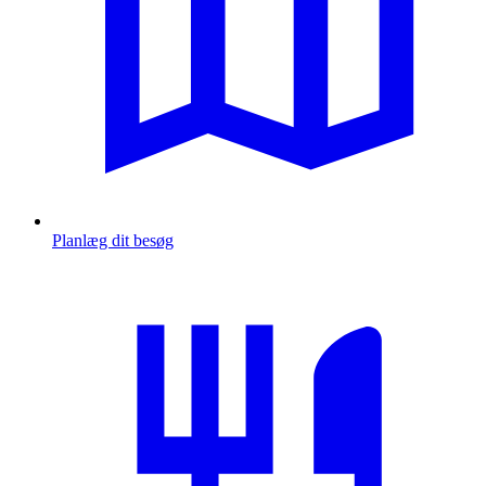
Planlæg dit besøg