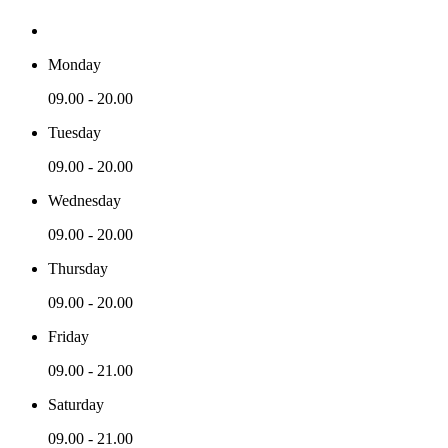
Monday
09.00 - 20.00
Tuesday
09.00 - 20.00
Wednesday
09.00 - 20.00
Thursday
09.00 - 20.00
Friday
09.00 - 21.00
Saturday
09.00 - 21.00