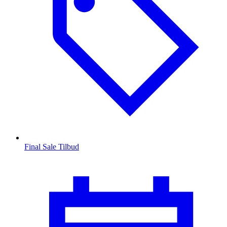
Final Sale Tilbud