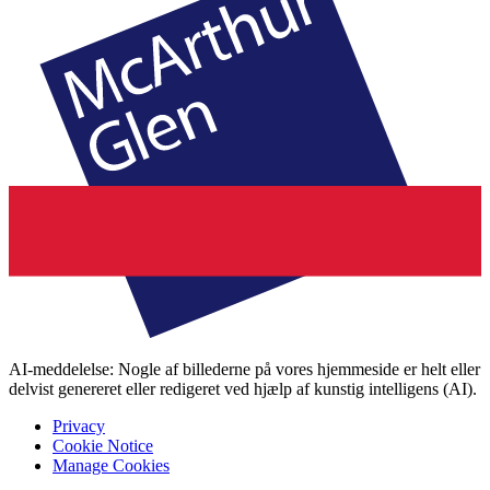
AI-meddelelse: Nogle af billederne på vores hjemmeside er helt eller
delvist genereret eller redigeret ved hjælp af kunstig intelligens (AI).
Privacy
Cookie Notice
Manage Cookies