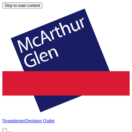
Skip to main content
Neumünster
Designer Outlet