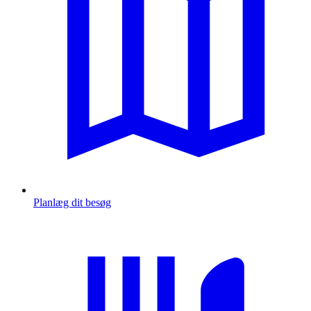
Planlæg dit besøg