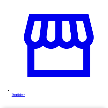
Butikker