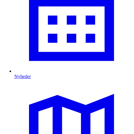
Nyheder