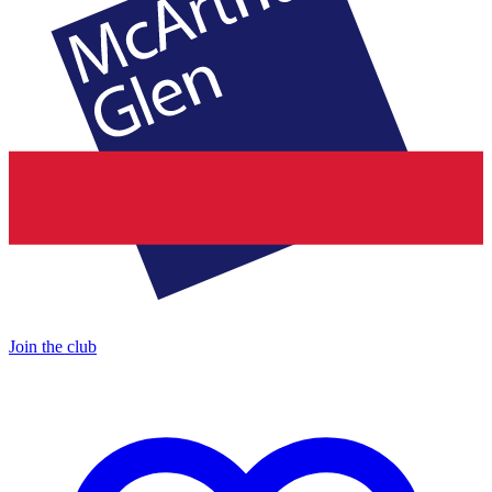
Join the club