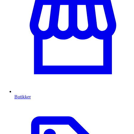
Butikker