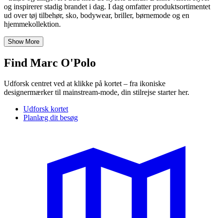
og inspirerer stadig brandet i dag. I dag omfatter produktsortimentet
ud over tøj tilbehør, sko, bodywear, briller, børnemode og en
hjemmekollektion.
Show More
Find Marc O'Polo
Udforsk centret ved at klikke på kortet – fra ikoniske
designermærker til mainstream-mode, din stilrejse starter her.
Udforsk kortet
Planlæg dit besøg