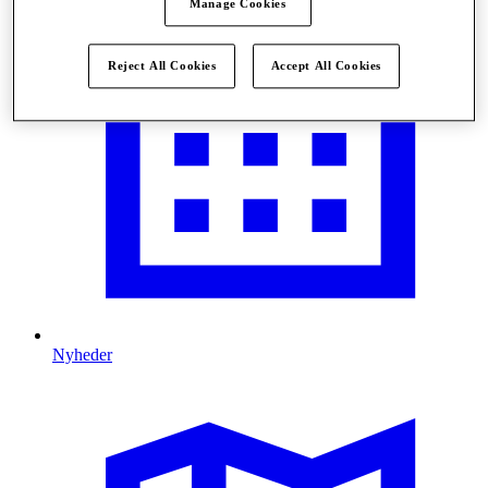
Manage Cookies
Reject All Cookies
Accept All Cookies
Nyheder