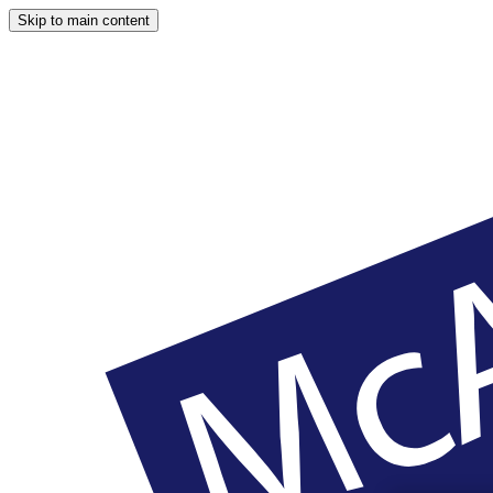
Skip to main content