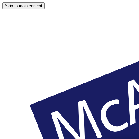
Skip to main content