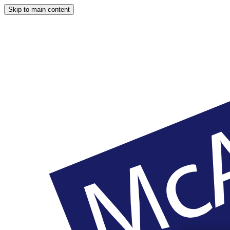
Skip to main content