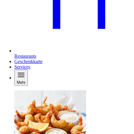
Restaurants
Geschenkkarte
Services
Mehr