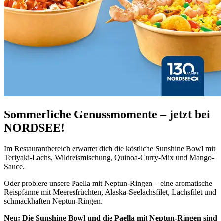
Sommerliche Genussmomente – jetzt bei
NORDSEE!
Im Restaurantbereich erwartet dich die köstliche Sunshine Bowl mit
Teriyaki-Lachs, Wildreismischung, Quinoa-Curry-Mix und Mango-
Sauce.
Oder probiere unsere Paella mit Neptun-Ringen – eine aromatische
Reispfanne mit Meeresfrüchten, Alaska-Seelachsfilet, Lachsfilet und
schmackhaften Neptun-Ringen.
Neu: Die Sunshine Bowl und die Paella mit Neptun-Ringen sind