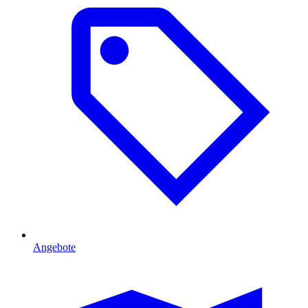
Angebote