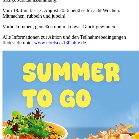
Vom 18. Juni bis 13. August 2026 heißt es für acht Wochen:
Mitmachen, rubbeln und jubeln!
Vorbeikommen, genießen und mit etwas Glück gewinnen.
Alle Informationen zur Aktion und den Teilnahmebedingungen
findest du unter
www.nordsee-130jahre.de
.