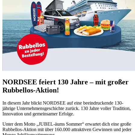
NORDSEE feiert 130 Jahre – mit großer
Rubbellos-Aktion!
In diesem Jahr blickt NORDSEE auf eine beeindruckende 130-
jährige Unternehmensgeschichte zurück. 130 Jahre voller Tradition,
Innovation und gemeinsamer Erfolge.
Unter dem Motto „JUBEL-äums Sommer“ erwartet dich eine große
Rubbellos-Aktion mit über 160.000 attraktiven Gewinnen und jeder
Menge Jubiläumsstimmung.