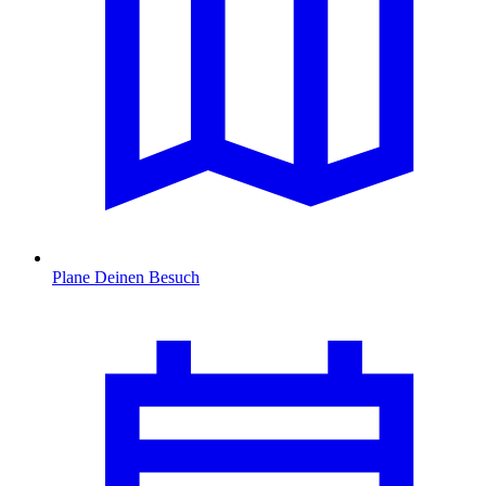
Plane Deinen Besuch