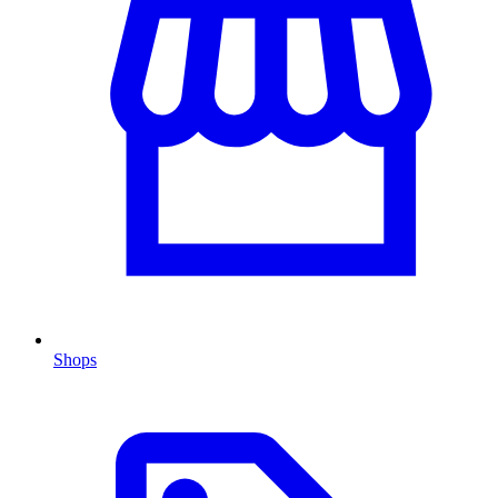
Shops