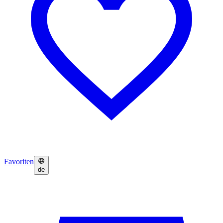
Favoriten
de