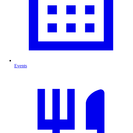
Events