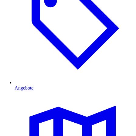
Angebote