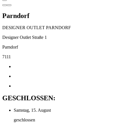
Parndorf
DESIGNER OUTLET PARNDORF
Designer Outlet Straße 1
Parndorf
7111
GESCHLOSSEN:
Samstag, 15. August
geschlossen