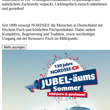
natürlichem Zuckerrohr verpackt. Lieblingsfisch einfach mitnehmen
und genießen!
Seit 1899 versorgt NORDSEE die Menschen in Deutschland mit
frischem Fisch und köstlichen Fischprodukten. Dabei stehen
Kompetenz, Begeisterung und Tradition, sowie nachhaltiger
Umgang mit der Ressource Fisch im Mittelpunkt.
Mehr anzeigen