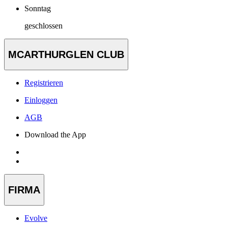
Sonntag
geschlossen
MCARTHURGLEN CLUB
Registrieren
Einloggen
AGB
Download the App
FIRMA
Evolve