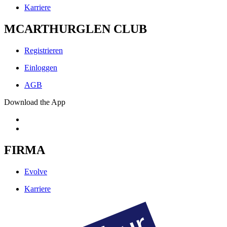
Karriere
MCARTHURGLEN CLUB
Registrieren
Einloggen
AGB
Download the App
FIRMA
Evolve
Karriere