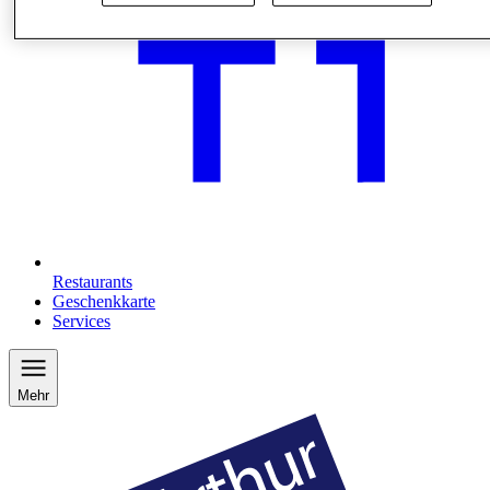
Restaurants
Geschenkkarte
Services
Mehr