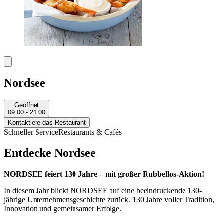
Nordsee
Geöffnet
09:00 - 21:00
Kontaktiere das Restaurant
Schneller Service
Restaurants & Cafés
Entdecke Nordsee
NORDSEE feiert 130 Jahre – mit großer Rubbellos-Aktion!
In diesem Jahr blickt NORDSEE auf eine beeindruckende 130-
jährige Unternehmensgeschichte zurück. 130 Jahre voller Tradition,
Innovation und gemeinsamer Erfolge.