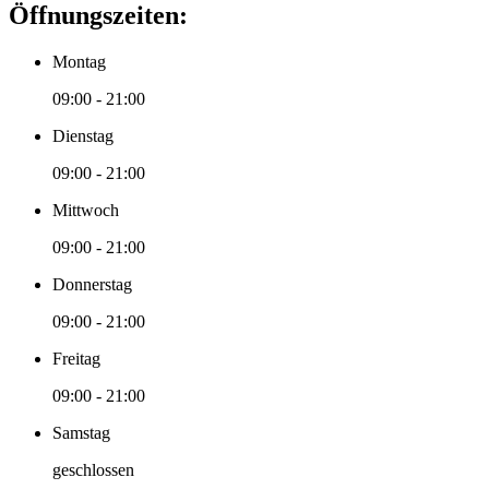
Öffnungszeiten:
Montag
09:00 - 21:00
Dienstag
09:00 - 21:00
Mittwoch
09:00 - 21:00
Donnerstag
09:00 - 21:00
Freitag
09:00 - 21:00
Samstag
geschlossen