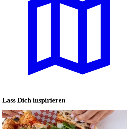
Lass Dich inspirieren