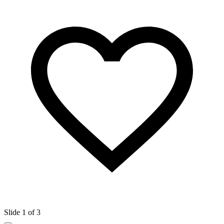
Slide 1 of 3