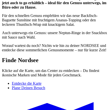
jetzt auch to go erhältlich – ideal für den Genuss unterwegs, im
Büro oder zu Hause.
Für den schnellen Genuss empfehlen wir das neue Backfisch-
Baguette Sunshine mit fruchtigem Ananas-Topping oder den
leckeren Thunfisch-Wrap mit knackigem Salat.
Auch unterwegs ein Genuss: unsere Neptun-Ringe in der Snackbox
mit Sauce nach Wahl.
Worauf wartest du noch? Nichts wie hin zu deiner NORDSEE und
entdecke diese sommerlichen Genussmomente – nur für kurze Zeit!
Finde Nordsee
Klicke auf die Karte, um das Center zu entdecken – Du findest
ikonische Marken und Mode für jeden Geschmack.
Entdecke die Karte
Plane Deinen Besuch