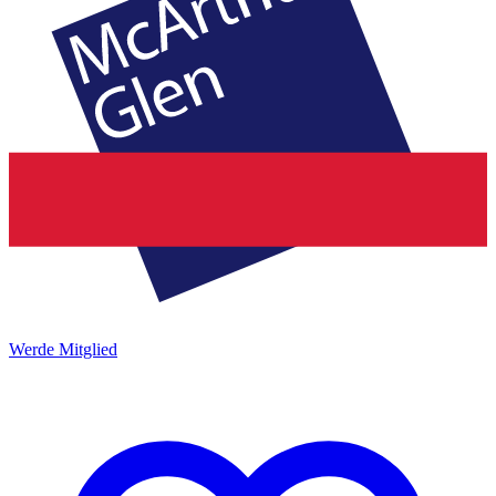
Werde Mitglied