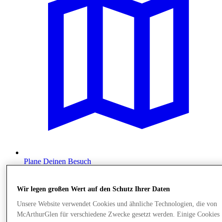
Plane Deinen Besuch
Wir legen großen Wert auf den Schutz Ihrer Daten
Unsere Website verwendet Cookies und ähnliche Technologien, die von
McArthurGlen für verschiedene Zwecke gesetzt werden. Einige Cookies