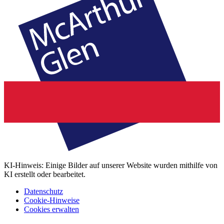
KI-Hinweis: Einige Bilder auf unserer Website wurden mithilfe von
KI erstellt oder bearbeitet.
Datenschutz
Cookie-Hinweise
Cookies erwalten