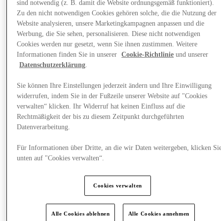
sind notwendig (z. B. damit die Website ordnungsgemäß funktioniert).
Zu den nicht notwendigen Cookies gehören solche, die die Nutzung der
Website analysieren, unsere Marketingkampagnen anpassen und die
Werbung, die Sie sehen, personalisieren. Diese nicht notwendigen
Cookies werden nur gesetzt, wenn Sie ihnen zustimmen. Weitere
Informationen finden Sie in unserer
Cookie-Richtlinie
und unserer
Datenschutzerklärung
.
Sie können Ihre Einstellungen jederzeit ändern und Ihre Einwilligung
widerrufen, indem Sie in der Fußzeile unserer Website auf "Cookies
verwalten“ klicken. Ihr Widerruf hat keinen Einfluss auf die
Rechtmäßigkeit der bis zu diesem Zeitpunkt durchgeführten
Datenverarbeitung.
Events
Für Informationen über Dritte, an die wir Daten weitergeben, klicken Si
unten auf "Cookies verwalten“.
Cookies verwalten
Alle Cookies ablehnen
Alle Cookies annehmen