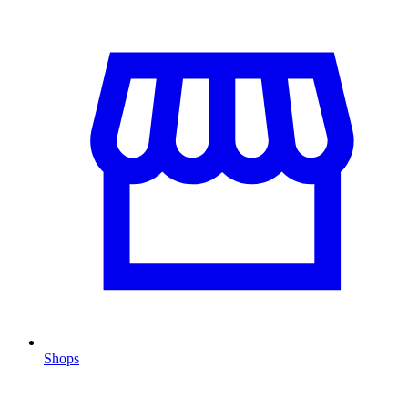
Shops