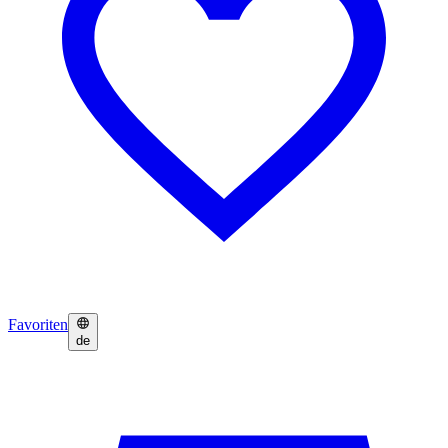
Favoriten
de