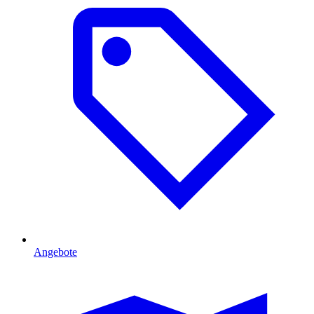
Angebote