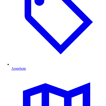
Angebote