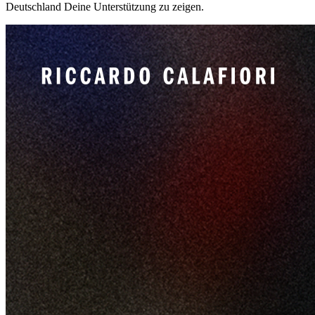
Deutschland Deine Unterstützung zu zeigen.