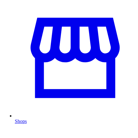
Shops