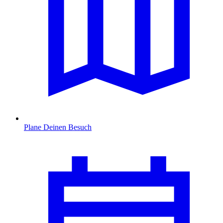
Plane Deinen Besuch