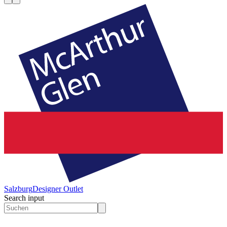
Salzburg
Designer Outlet
Search input