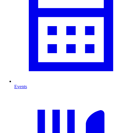
Events