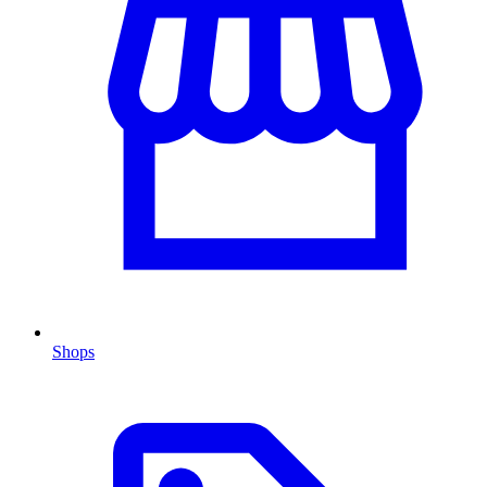
Shops