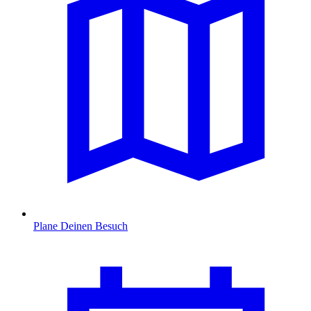
Plane Deinen Besuch