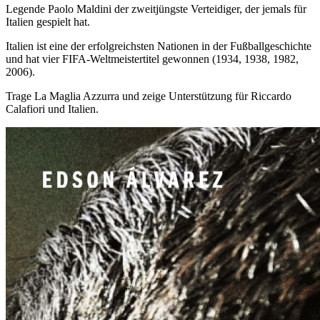
Legende Paolo Maldini der zweitjüngste Verteidiger, der jemals für
Italien gespielt hat.
Italien ist eine der erfolgreichsten Nationen in der Fußballgeschichte
und hat vier FIFA-Weltmeistertitel gewonnen (1934, 1938, 1982,
2006).
Trage La Maglia Azzurra und zeige Unterstützung für Riccardo
Calafiori und Italien.