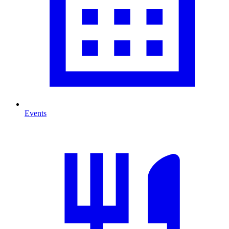
Events