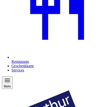
Restaurants
Geschenkkarte
Services
Mehr