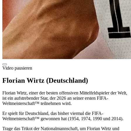
Video pausieren
Florian Wirtz (Deutschland)
Florian Wirtz, einer der besten offensiven Mittelfeldspieler der Welt,
ist ein aufstrebender Star, der 2026 an seiner ersten FIFA-
Weltmeisterschaft™ teilnehmen wird.
Er spielt für Deutschland, das bisher viermal die FIFA-
Weltmeisterschaft™ gewonnen hat (1954, 1974, 1990 und 2014).
Trage das Trikot der Nationalmannschaft, um Florian Wirtz und