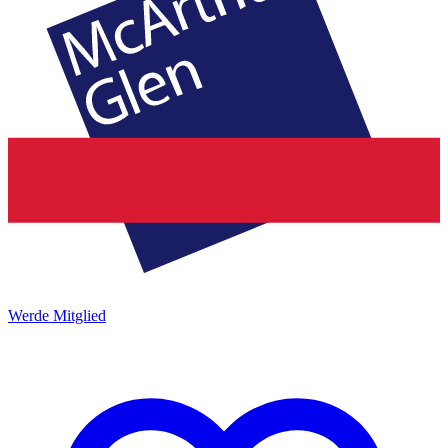
Werde Mitglied