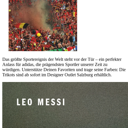
Das größte Sportereignis der Welt steht vor der Tür – ein perfekter
Anlass für adidas, die prägendsten Sportler unserer Zeit zu
würdigen. Unterstütze Deinen Favoriten und trage seine Farben: Die
Trikots sind ab sofort im Designer Outlet Salzburg erhältlich.