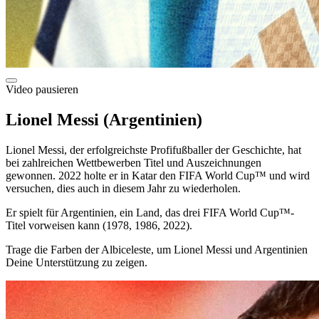
Video pausieren
Lionel Messi (Argentinien)
Lionel Messi, der erfolgreichste Profifußballer der Geschichte, hat
bei zahlreichen Wettbewerben Titel und Auszeichnungen
gewonnen. 2022 holte er in Katar den FIFA World Cup™ und wird
versuchen, dies auch in diesem Jahr zu wiederholen.
Er spielt für Argentinien, ein Land, das drei FIFA World Cup™-
Titel vorweisen kann (1978, 1986, 2022).
Trage die Farben der Albiceleste, um Lionel Messi und Argentinien
Deine Unterstützung zu zeigen.