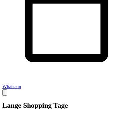
What's on
Lange Shopping Tage