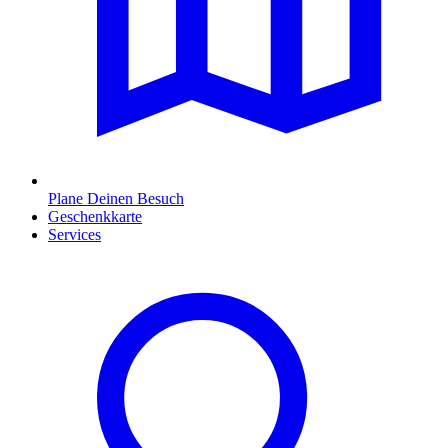
Plane Deinen Besuch
Geschenkkarte
Services