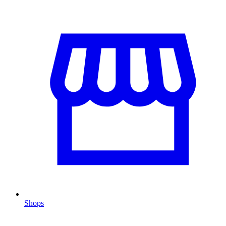
Shops