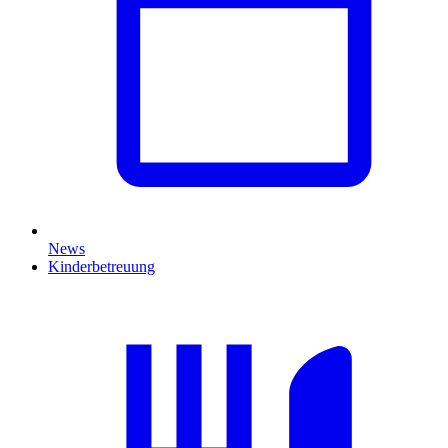
News
Kinderbetreuung