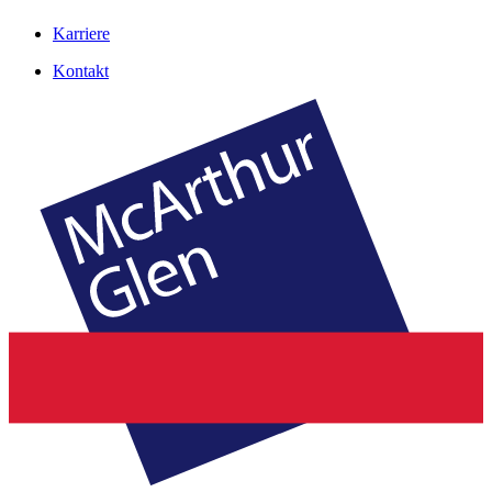
Karriere
Kontakt