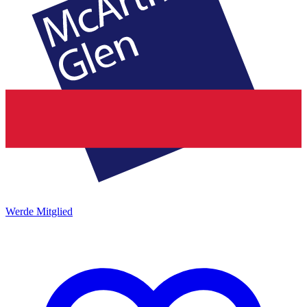
Werde Mitglied