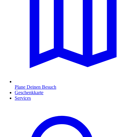
Plane Deinen Besuch
Geschenkkarte
Services