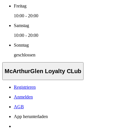
Freitag
10:00 - 20:00
Samstag
10:00 - 20:00
Sonntag
geschlossen
McArthurGlen Loyalty CLub
Registrieren
Anmelden
AGB
App herunterladen