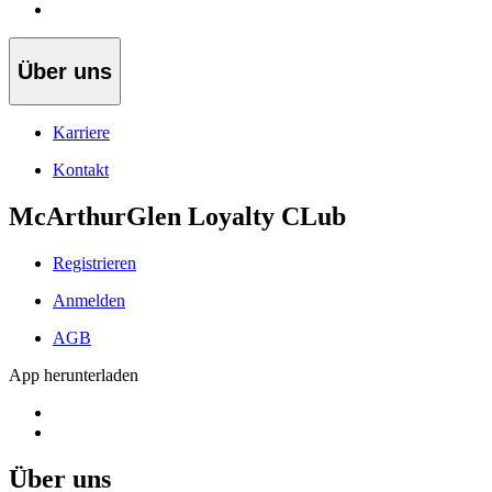
Über uns
Karriere
Kontakt
McArthurGlen Loyalty CLub
Registrieren
Anmelden
AGB
App herunterladen
Über uns