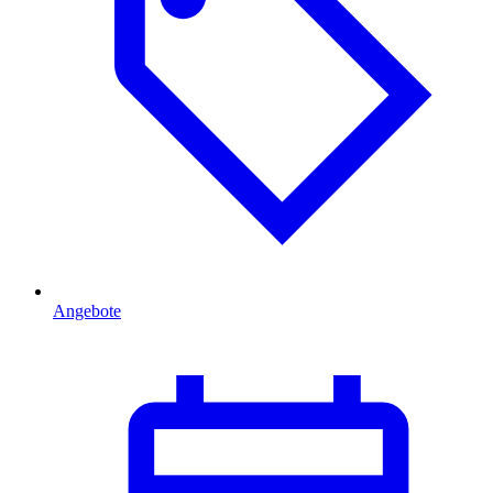
Angebote