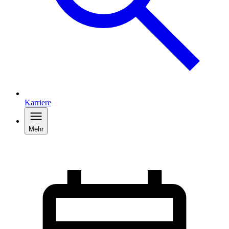
Karriere
Mehr