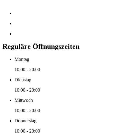
Reguläre Öffnungszeiten
Montag
10:00 - 20:00
Dienstag
10:00 - 20:00
Mittwoch
10:00 - 20:00
Donnerstag
10:00 - 20:00