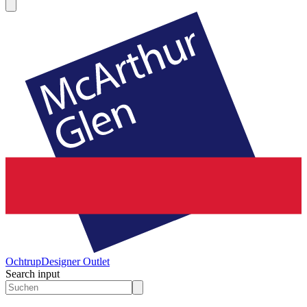
Ochtrup
Designer Outlet
Search input