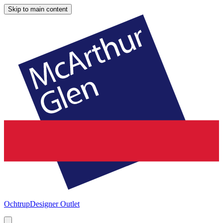
Skip to main content
Ochtrup
Designer Outlet