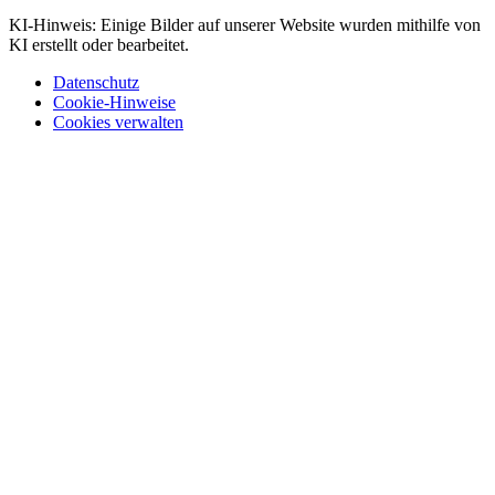
KI-Hinweis: Einige Bilder auf unserer Website wurden mithilfe von
KI erstellt oder bearbeitet.
Datenschutz
Cookie-Hinweise
Cookies verwalten