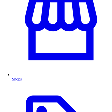
Shops