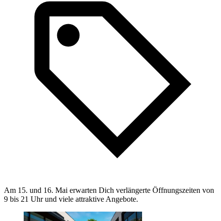
Am 15. und 16. Mai erwarten Dich verlängerte Öffnungszeiten von
9 bis 21 Uhr und viele attraktive Angebote.