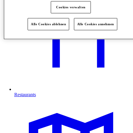
Cookies verwalten
Alle Cookies ablehnen
Alle Cookies annehmen
Restaurants