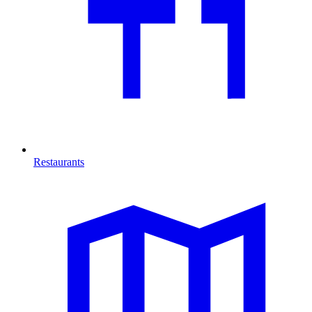
Restaurants