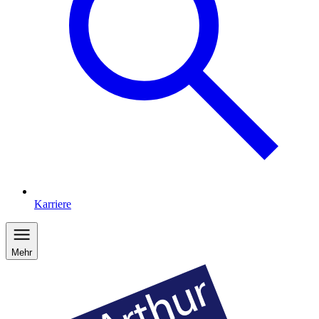
Karriere
Mehr