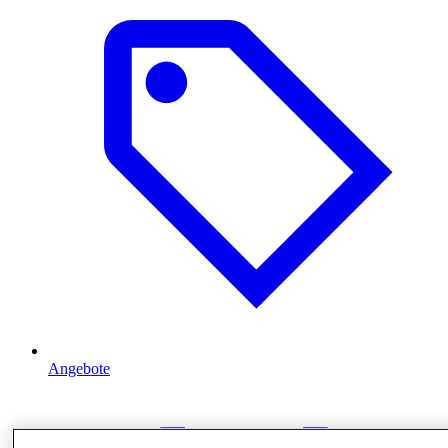
Angebote