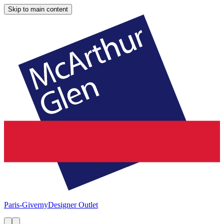
Skip to main content
Paris-Giverny
Designer Outlet