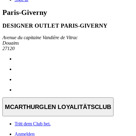
Paris-Giverny
DESIGNER OUTLET PARIS-GIVERNY
Avenue du capitaine Vandière de Vitrac
Douains
27120
MCARTHURGLEN LOYALITÄTSCLUB
Tritt dem Club bei.
Anmelden