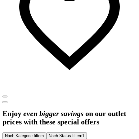
Enjoy
even bigger savings
on our outlet
prices with these special offers
Nach Kategorie filtern
Nach Status filtern
1