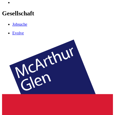
Gesellschaft
Jobsuche
Evolve