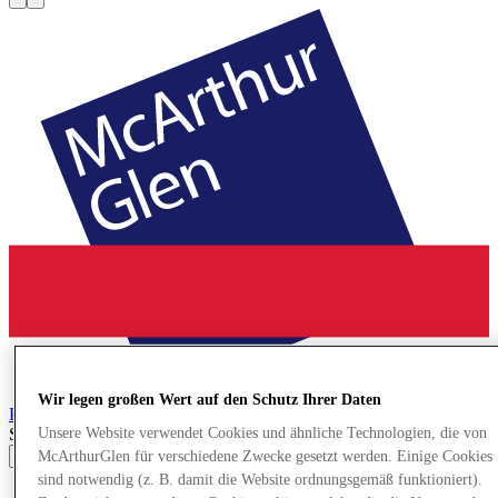
Wir legen großen Wert auf den Schutz Ihrer Daten
Paris-Giverny
Designer Outlet
Search input
Unsere Website verwendet Cookies und ähnliche Technologien, die von
McArthurGlen für verschiedene Zwecke gesetzt werden. Einige Cookies
sind notwendig (z. B. damit die Website ordnungsgemäß funktioniert).
Geschäfte