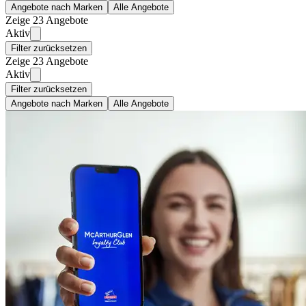
Angebote nach Marken
Alle Angebote
Zeige 23 Angebote
Aktiv
Filter zurücksetzen
Zeige 23 Angebote
Aktiv
Filter zurücksetzen
Angebote nach Marken
Alle Angebote