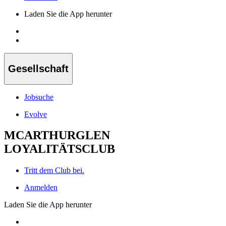
Laden Sie die App herunter
Gesellschaft
Jobsuche
Evolve
MCARTHURGLEN
LOYALITÄTSCLUB
Tritt dem Club bei.
Anmelden
Laden Sie die App herunter