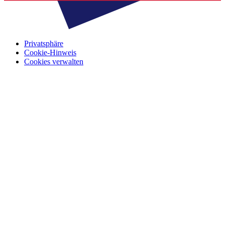
Privatsphäre
Cookie-Hinweis
Cookies verwalten