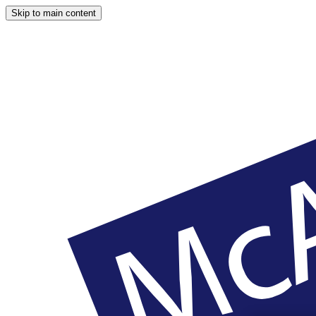
Skip to main content