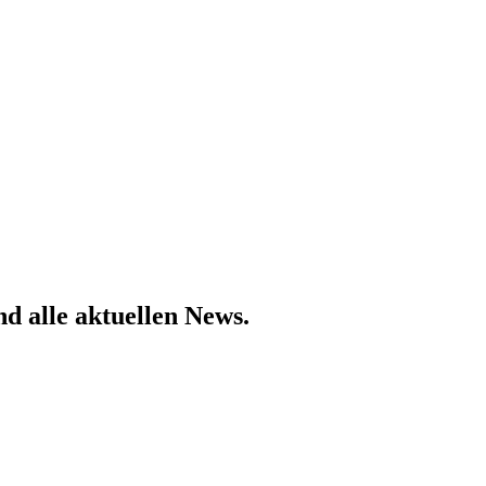
d alle aktuellen News.