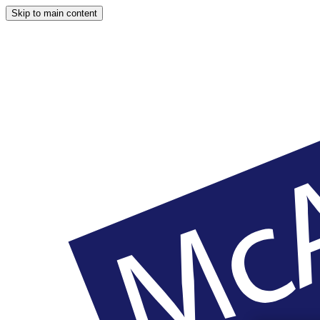
Skip to main content