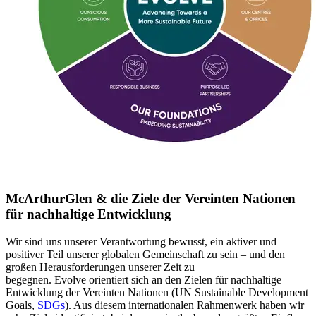
McArthurGlen & die Ziele der Vereinten Nationen
für nachhaltige Entwicklung
Wir sind uns unserer Verantwortung bewusst, ein aktiver und
positiver Teil unserer globalen Gemeinschaft zu sein – und den
großen Herausforderungen unserer Zeit zu
begegnen.
Evolve
orientiert sich an den
Zielen für nachhaltige
Entwicklung der Vereinten Nationen (UN
Sustainable
Development
Goals,
SDGs
)
.
Aus diesem internationalen Rahmenwerk haben wir