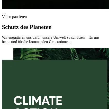
Video pausieren
Schutz des Planeten
Wir engagieren uns dafür, unsere Umwelt zu schützen – für uns
heute und für die kommenden Generationen.