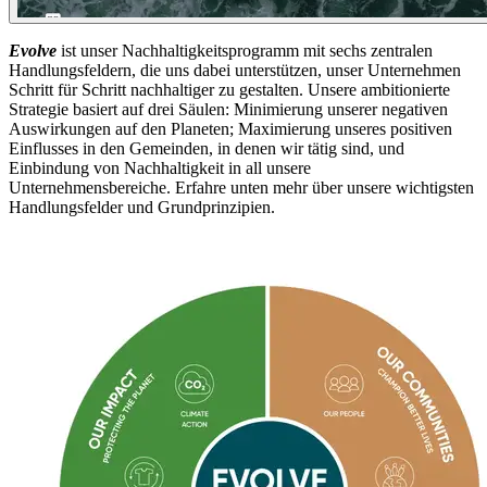
Evolve
i
st
unser
Nachhaltigkeitsprogramm mit sechs zentralen
Handlungsfeldern, die uns dabei unterstützen, unser Unternehmen
Schritt für Schritt nachhaltiger zu gestalten. Unsere ambitionierte
Strategie basiert auf drei Säulen
: Minimierung unserer negativen
Auswirkungen auf den Planeten
;
Maximierung unseres positiven
Einflusses in den Gemeinden, in denen wir tätig sind, und
Einbindung von Nachhaltigkeit in all unsere
Unternehmensbereiche.
Erfahre unten mehr über unsere wichtigsten
Handlungsfelder und Grundprinzipien.