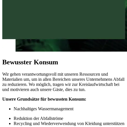
Bewusster Konsum
Wir gehen verantwortungsvoll mit unseren Ressourcen und
Materialien um, um in allen Bereichen unseres Unternehmens Abfall
zu reduzieren. Wo möglich, tragen wir zur Kreislaufwirtschaft bei
und motivieren auch unsere Gäste, dies zu tun.
Unsere Grunds
ätze für bewussten Konsum:
Nachhaltiges Wassermanagement
Reduktion der Abfallströme
Recycling und Wiederverwendung von Kleidung unterstützen