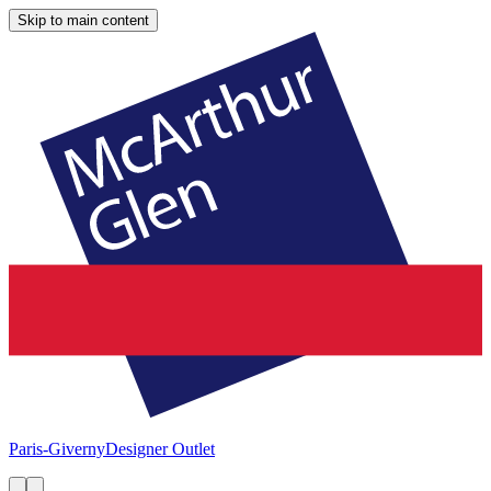
Skip to main content
Paris-Giverny
Designer Outlet