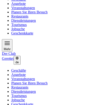
Angebote
Veranstaltungen
Planen Sie Ihren Besuch
Restaurants
Dienstleistungen
Tourismus
Jobsuche
Geschenkkarte
Mehr
Der Club
Gerettet
de
Geschäfte
Angebote
Veranstaltungen
Planen Sie Ihren Besuch
Restaurants
Dienstleistungen
Tourismus
Jobsuche
Geschenkkarte