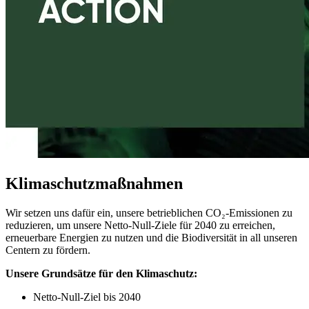
Klimaschutzmaßnahmen
Wir setzen uns dafür ein, unsere betrieblichen CO₂-Emissionen zu
reduzieren, um unsere Netto-Null-Ziele für 2040 zu erreichen,
erneuerbare Energien zu nutzen und die Biodiversität in all unseren
Centern zu fördern.
Unsere Grunds
ätze für den Klimaschutz:
Netto-Null-Ziel bis 2040