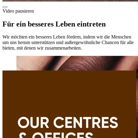
Video pausieren
Für ein besseres Leben eintreten
Wir möchten ein besseres Leben fördern, indem wir die Menschen
um uns herum unterstützen und außergewöhnliche Chancen für alle
bieten, mit denen wir zusammenarbeiten.