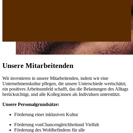
Unsere Mitarbeitenden
Wir investieren in unsere Mitarbeitenden, indem wir eine
Unternehmenskultur pflegen, die unsere Unterschiede wertschätzt,
ein positives Arbeitsumfeld schafft, das die Belastungen des Alltags
berücksichtigt, und alle Kolleg:innen als Individuen unterstützt.
Unsere Personalgrunds
ätze:
Förderung einer inklusiven Kultur
Förderung vonChancengleichheitund Vielfalt
Förderung des Wohlbefindens für alle