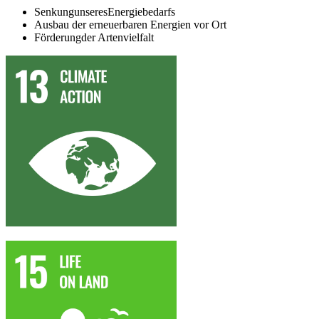
SenkungunseresEnergiebedarfs
Ausbau der erneuerbaren Energien vor Ort
Förderungder Artenvielfalt