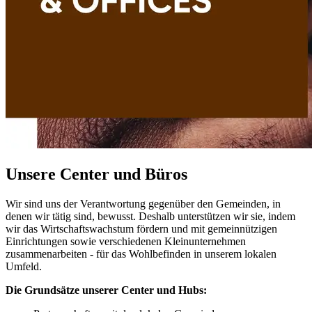
Unsere Center und Büros
Wir sind uns der Verantwortung gegenüber den Gemeinden, in
denen wir tätig sind, bewusst. Deshalb unterstützen wir sie, indem
wir das Wirtschaftswachstum fördern und mit gemeinnützigen
Einrichtungen sowie verschiedenen Kleinunternehmen
zusammenarbeiten - für das Wohlbefinden in unserem lokalen
Umfeld.
Die Grunds
ätze unserer Center und Hubs: