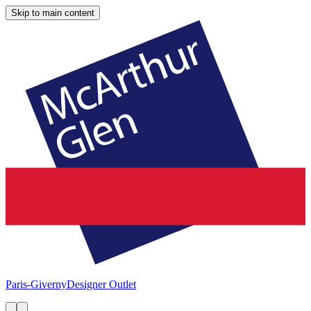
Skip to main content
Paris-Giverny
Designer Outlet