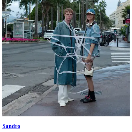
Sandro