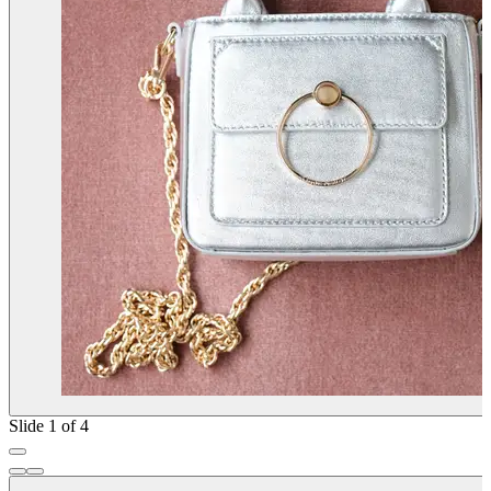
Slide 1 of 4