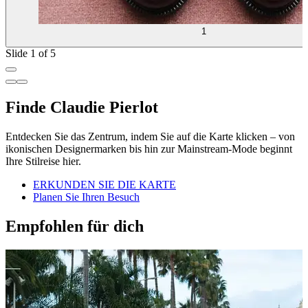
1
Slide 1 of 5
Finde Claudie Pierlot
Entdecken Sie das Zentrum, indem Sie auf die Karte klicken – von
ikonischen Designermarken bis hin zur Mainstream-Mode beginnt
Ihre Stilreise hier.
ERKUNDEN SIE DIE KARTE
Planen Sie Ihren Besuch
Empfohlen für dich