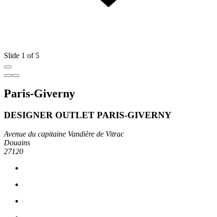
Slide 1 of 5
Paris-Giverny
DESIGNER OUTLET PARIS-GIVERNY
Avenue du capitaine Vandière de Vitrac
Douains
27120