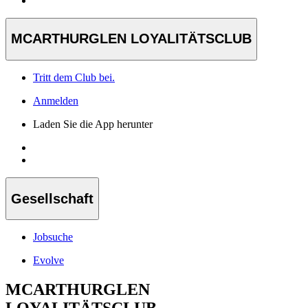
MCARTHURGLEN LOYALITÄTSCLUB
Tritt dem Club bei.
Anmelden
Laden Sie die App herunter
Gesellschaft
Jobsuche
Evolve
MCARTHURGLEN