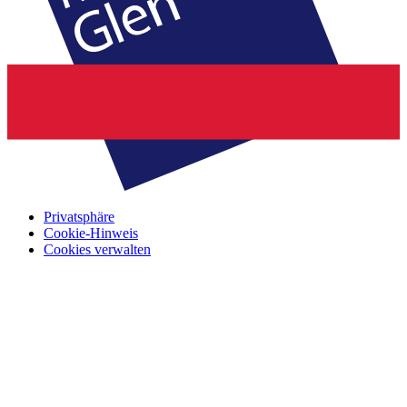
Privatsphäre
Cookie-Hinweis
Cookies verwalten