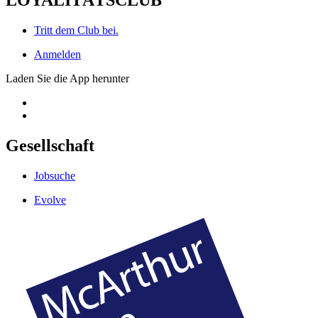
LOYALITÄTSCLUB
Tritt dem Club bei.
Anmelden
Laden Sie die App herunter
Gesellschaft
Jobsuche
Evolve