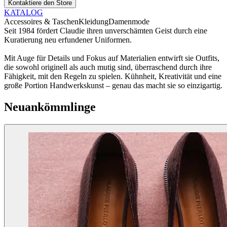
Kontaktiere den Store
KATALOG
Accessoires & Taschen
Kleidung
Damenmode
Seit 1984 fördert Claudie ihren unverschämten Geist durch eine
Kuratierung neu erfundener Uniformen.
Mit Auge für Details und Fokus auf Materialien entwirft sie Outfits,
die sowohl originell als auch mutig sind, überraschend durch ihre
Fähigkeit, mit den Regeln zu spielen. Kühnheit, Kreativität und eine
große Portion Handwerkskunst – genau das macht sie so einzigartig.
Neuankömmlinge