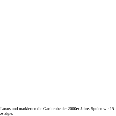
uxus und markierten die Garderobe der 2000er Jahre. Spulen wir 15
ostalgie.