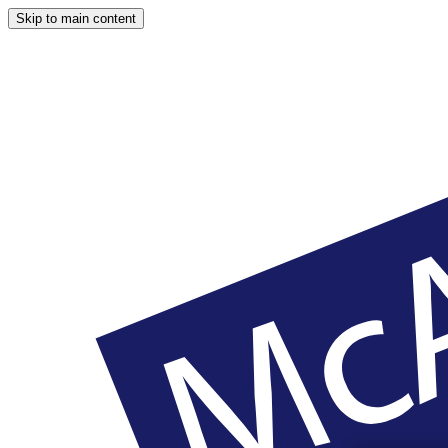
Skip to main content