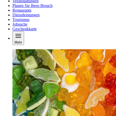
Veranstaltungen
Planen Sie Ihren Besuch
Restaurants
Dienstleistungen
Tourismus
Jobsuche
Geschenkkarte
Mehr