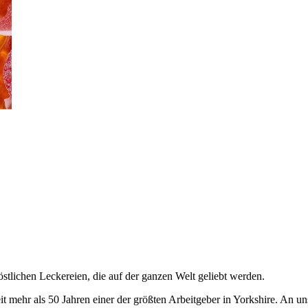
lichen Leckereien, die auf der ganzen Welt geliebt werden.
mehr als 50 Jahren einer der größten Arbeitgeber in Yorkshire. An uns