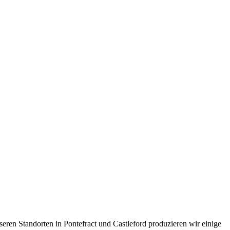
eren Standorten in Pontefract und Castleford produzieren wir einige