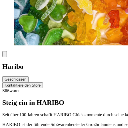
Haribo
Geschlossen
Kontaktiere den Store
Süßwaren
Steig ein in HARIBO
Seit über 100 Jahren schafft HARIBO Glücksmomente durch seine köst
HARIBO ist der führende Süßwarenhersteller Großbritanniens und seit 