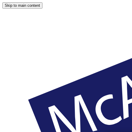
Skip to main content