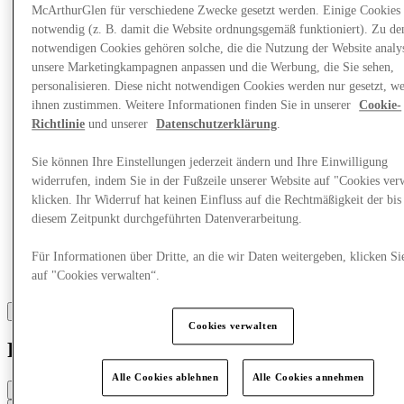
McArthurGlen für verschiedene Zwecke gesetzt werden. Einige Cookies 
notwendig (z. B. damit die Website ordnungsgemäß funktioniert). Zu de
Mehr
notwendigen Cookies gehören solche, die die Nutzung der Website analys
unsere Marketingkampagnen anpassen und die Werbung, die Sie sehen,
personalisieren. Diese nicht notwendigen Cookies werden nur gesetzt, w
ihnen zustimmen. Weitere Informationen finden Sie in unserer
Cookie-
Richtlinie
und unserer
Datenschutzerklärung
.
Sie können Ihre Einstellungen jederzeit ändern und Ihre Einwilligung
widerrufen, indem Sie in der Fußzeile unserer Website auf "Cookies ver
klicken. Ihr Widerruf hat keinen Einfluss auf die Rechtmäßigkeit der bis
diesem Zeitpunkt durchgeführten Datenverarbeitung.
Für Informationen über Dritte, an die wir Daten weitergeben, klicken Si
auf "Cookies verwalten“.
Cookies verwalten
Façonnable
Alle Cookies ablehnen
Alle Cookies annehmen
Geschlossen