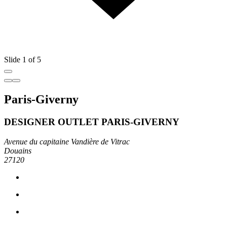
Slide 1 of 5
Paris-Giverny
DESIGNER OUTLET PARIS-GIVERNY
Avenue du capitaine Vandière de Vitrac
Douains
27120