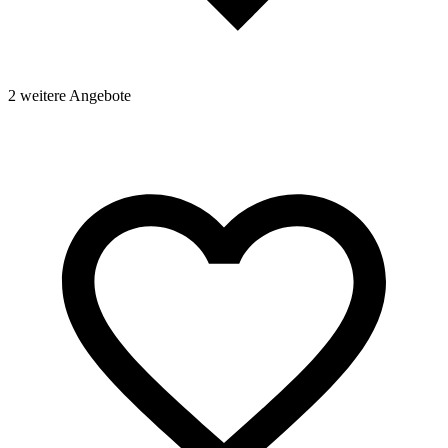
2 weitere Angebote