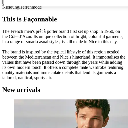
Kontaktiere den Store
Kleidung
Herrenmode
This is Façonnable
The French men's prêt à porter brand first set up shop in 1950, on
the Côte d’Azur. Its unique collection of bright, colourful garments,
in a range of smart-casual styles, is still made in Nice to this day.
The brand is inspired by the typical lifestyle of this region nestled
between the Mediterranean and Nice's hinterland. It immortalises the
values that have been passed down through the years while adding
its own modern touch. It offers a complete male wardrobe featuring
quality materials and immaculate details that lend its garments a
tailored, nautical, sporty air.
New arrivals