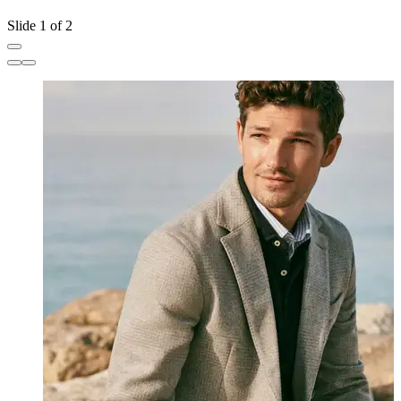
Slide 1 of 2