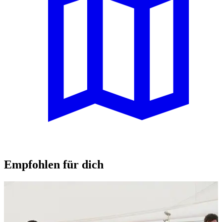
Empfohlen für dich