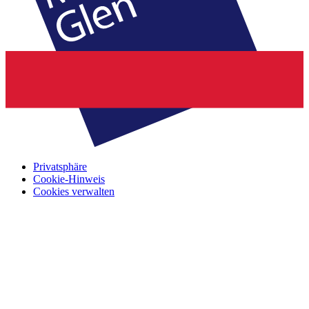
Privatsphäre
Cookie-Hinweis
Cookies verwalten