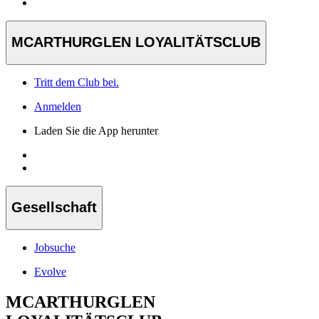
MCARTHURGLEN LOYALITÄTSCLUB
Tritt dem Club bei.
Anmelden
Laden Sie die App herunter
Gesellschaft
Jobsuche
Evolve
MCARTHURGLEN