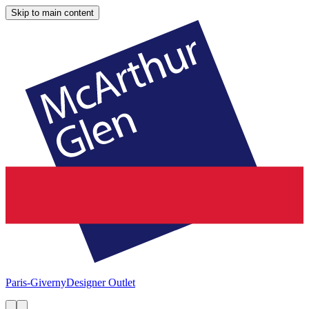
Skip to main content
Paris-Giverny
Designer Outlet