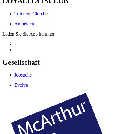
LOYALITÄTSCLUB
Tritt dem Club bei.
Anmelden
Laden Sie die App herunter
Gesellschaft
Jobsuche
Evolve