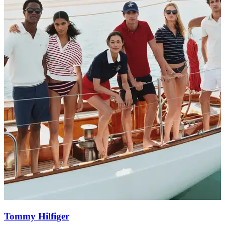
Tommy Hilfiger