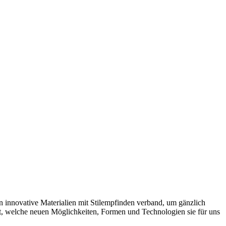
n innovative Materialien mit Stilempfinden verband, um gänzlich
nt, welche neuen Möglichkeiten, Formen und Technologien sie für uns