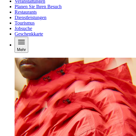
Veranstaltungen
Planen Sie Ihren Besuch
Restaurants
Dienstleistungen
Tourismus
Jobsuche
Geschenkkarte
Mehr