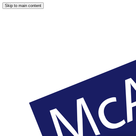
Skip to main content