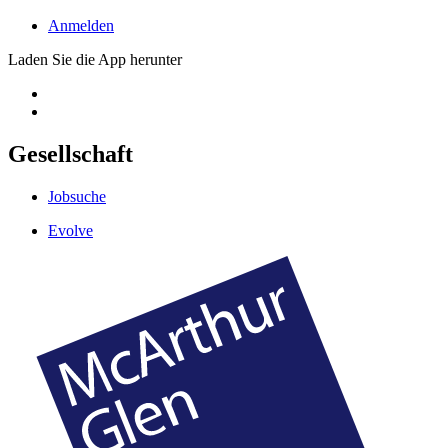
Anmelden
Laden Sie die App herunter
Gesellschaft
Jobsuche
Evolve