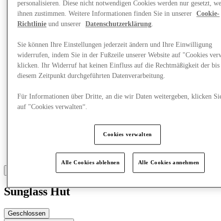
personalisieren. Diese nicht notwendigen Cookies werden nur gesetzt, w
ihnen zustimmen. Weitere Informationen finden Sie in unserer
Cookie-
Mehr
Richtlinie
und unserer
Datenschutzerklärung
.
Sie können Ihre Einstellungen jederzeit ändern und Ihre Einwilligung
widerrufen, indem Sie in der Fußzeile unserer Website auf "Cookies ver
klicken. Ihr Widerruf hat keinen Einfluss auf die Rechtmäßigkeit der bis
diesem Zeitpunkt durchgeführten Datenverarbeitung.
Für Informationen über Dritte, an die wir Daten weitergeben, klicken Si
auf "Cookies verwalten“.
Cookies verwalten
Alle Cookies ablehnen
Alle Cookies annehmen
Sunglass Hut
Geschlossen