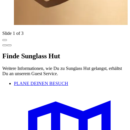
Slide 1 of 3
Finde Sunglass Hut
Weitere Informationen, wie Du zu Sunglass Hut gelangst, erhältst
Du an unserem Guest Service.
PLANE DEINEN BESUCH