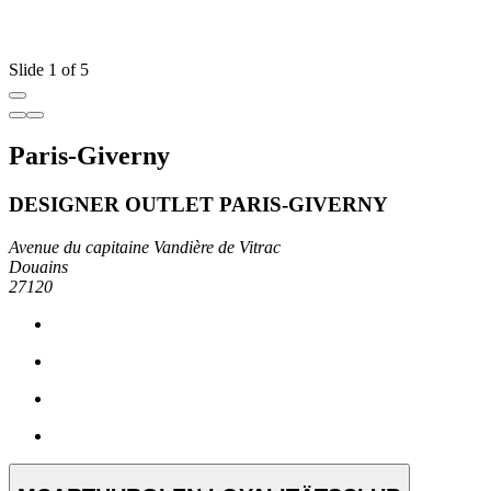
Slide 1 of 5
Paris-Giverny
DESIGNER OUTLET PARIS-GIVERNY
Avenue du capitaine Vandière de Vitrac
Douains
27120