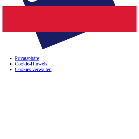
Privatsphäre
Cookie-Hinweis
Cookies verwalten