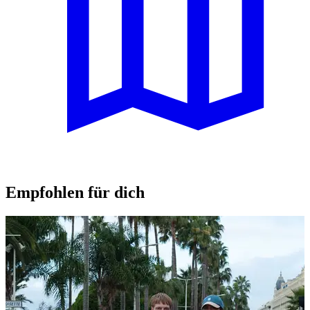
Empfohlen für dich