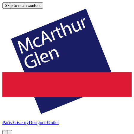
Skip to main content
Paris-Giverny
Designer Outlet