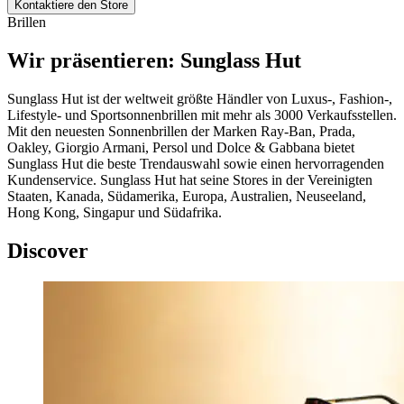
Kontaktiere den Store
Brillen
Wir präsentieren: Sunglass Hut
Sunglass Hut ist der weltweit größte Händler von Luxus-, Fashion-,
Lifestyle- und Sportsonnenbrillen mit mehr als 3000 Verkaufsstellen.
Mit den neuesten Sonnenbrillen der Marken Ray-Ban, Prada,
Oakley, Giorgio Armani, Persol und Dolce & Gabbana bietet
Sunglass Hut die beste Trendauswahl sowie einen hervorragenden
Kundenservice. Sunglass Hut hat seine Stores in der Vereinigten
Staaten, Kanada, Südamerika, Europa, Australien, Neuseeland,
Hong Kong, Singapur und Südafrika.
Discover