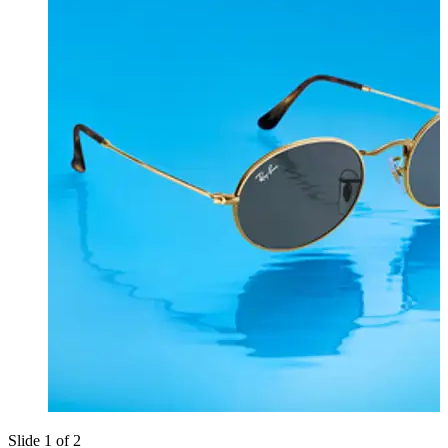
Slide 1 of 2