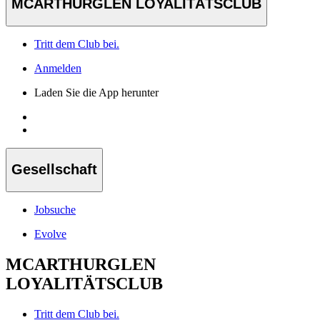
MCARTHURGLEN LOYALITÄTSCLUB
Tritt dem Club bei.
Anmelden
Laden Sie die App herunter
Gesellschaft
Jobsuche
Evolve
MCARTHURGLEN
LOYALITÄTSCLUB
Tritt dem Club bei.