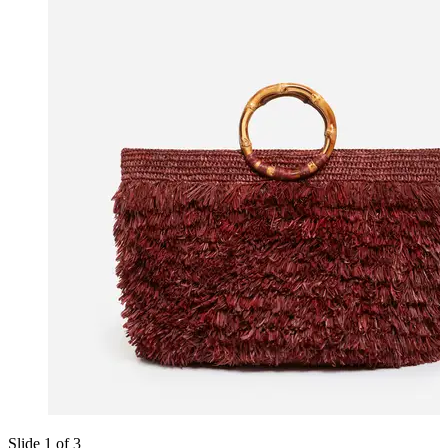
Slide 1 of 3