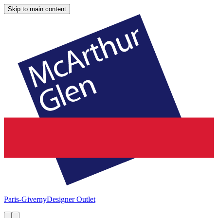
Skip to main content
Paris-Giverny
Designer Outlet