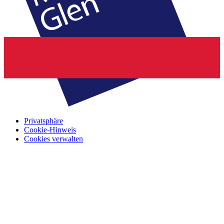
Privatsphäre
Cookie-Hinweis
Cookies verwalten