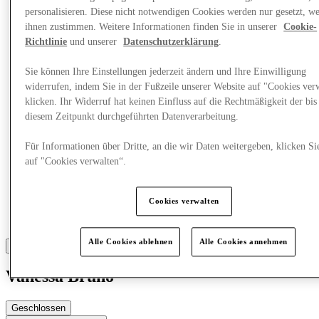
personalisieren. Diese nicht notwendigen Cookies werden nur gesetzt, w
ihnen zustimmen. Weitere Informationen finden Sie in unserer
Cookie-
Mehr
Richtlinie
und unserer
Datenschutzerklärung
.
Sie können Ihre Einstellungen jederzeit ändern und Ihre Einwilligung
widerrufen, indem Sie in der Fußzeile unserer Website auf "Cookies ver
klicken. Ihr Widerruf hat keinen Einfluss auf die Rechtmäßigkeit der bis
diesem Zeitpunkt durchgeführten Datenverarbeitung.
Für Informationen über Dritte, an die wir Daten weitergeben, klicken Si
auf "Cookies verwalten“.
Cookies verwalten
Alle Cookies ablehnen
Alle Cookies annehmen
Vanessa Bruno
Geschlossen