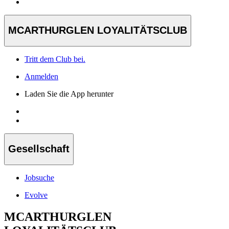
MCARTHURGLEN LOYALITÄTSCLUB
Tritt dem Club bei.
Anmelden
Laden Sie die App herunter
Gesellschaft
Jobsuche
Evolve
MCARTHURGLEN