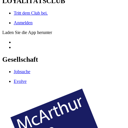
LOYALITÄTSCLUB
Tritt dem Club bei.
Anmelden
Laden Sie die App herunter
Gesellschaft
Jobsuche
Evolve