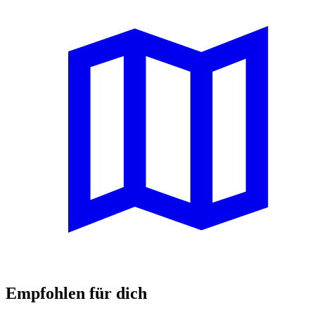
Empfohlen für dich