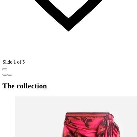
Slide 1 of 5
The collection