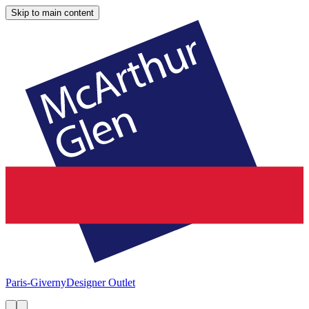
Skip to main content
Paris-Giverny
Designer Outlet