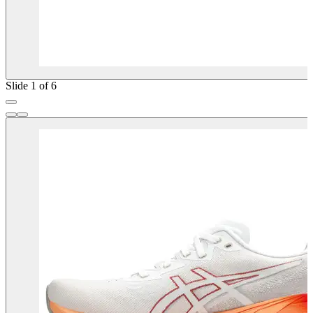
Slide 1 of 6