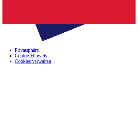
Privatsphäre
Cookie-Hinweis
Cookies verwalten