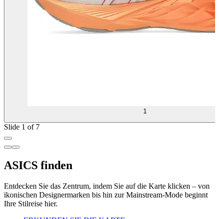
1
Slide 1 of 7
ASICS finden
Entdecken Sie das Zentrum, indem Sie auf die Karte klicken – von
ikonischen Designermarken bis hin zur Mainstream-Mode beginnt
Ihre Stilreise hier.