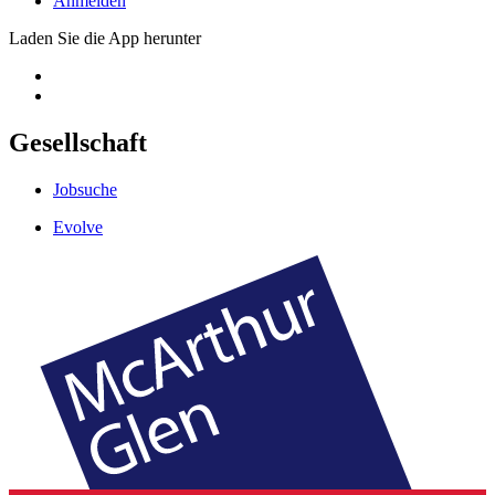
Anmelden
Laden Sie die App herunter
Gesellschaft
Jobsuche
Evolve