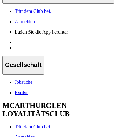
Tritt dem Club bei.
Anmelden
Laden Sie die App herunter
Gesellschaft
Jobsuche
Evolve
MCARTHURGLEN
LOYALITÄTSCLUB
Tritt dem Club bei.