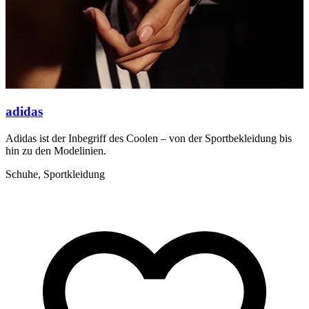
adidas
Adidas ist der Inbegriff des Coolen – von der Sportbekleidung bis
hin zu den Modelinien.
Schuhe, Sportkleidung