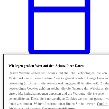
Wir legen großen Wert auf den Schutz Ihrer Daten
News
Unsere Website verwendet Cookies und ähnliche Technologien, die von
McArthurGlen für verschiedene Zwecke gesetzt werden. Einige Cookies 
notwendig (z. B. damit die Website ordnungsgemäß funktioniert). Zu de
notwendigen Cookies gehören solche, die die Nutzung der Website analys
unsere Marketingkampagnen anpassen und die Werbung, die Sie sehen,
personalisieren. Diese nicht notwendigen Cookies werden nur gesetzt, w
ihnen zustimmen. Weitere Informationen finden Sie in unserer
Cookie-