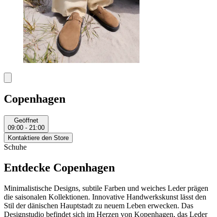
Copenhagen
Geöffnet
09:00 - 21:00
Kontaktiere den Store
Schuhe
Entdecke Copenhagen
Minimalistische Designs, subtile Farben und weiches Leder prägen
die saisonalen Kollektionen. Innovative Handwerkskunst lässt den
Stil der dänischen Hauptstadt zu neuem Leben erwecken. Das
Designstudio befindet sich im Herzen von Kopenhagen, das Leder