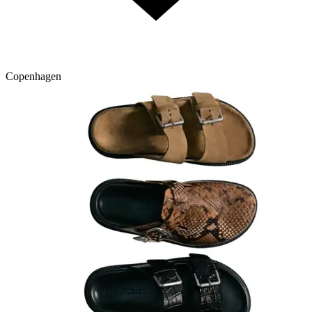
Copenhagen