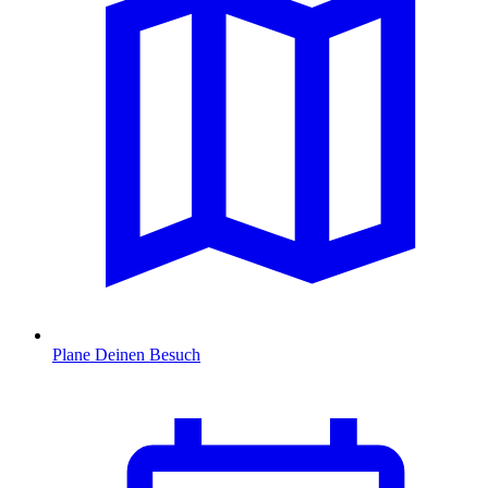
Plane Deinen Besuch