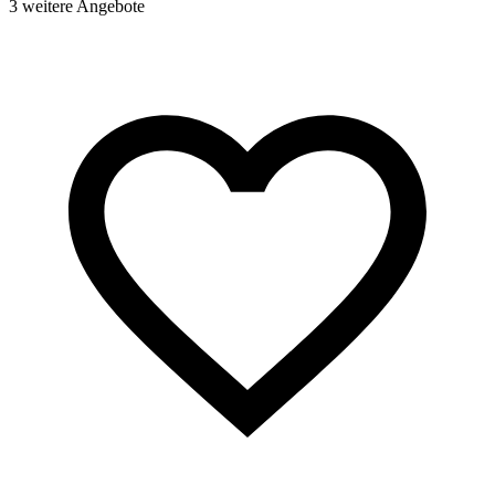
3 weitere Angebote