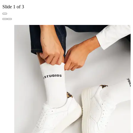
Slide 1 of 3