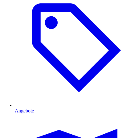
Angebote