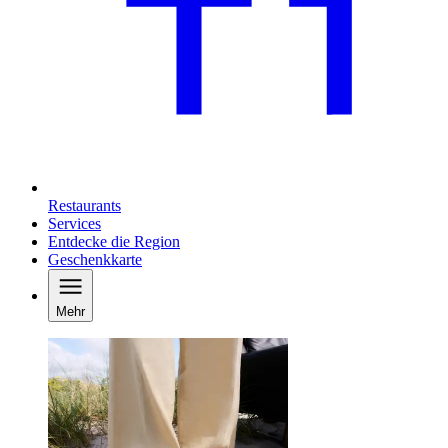
Restaurants
Services
Entdecke die Region
Geschenkkarte
Mehr