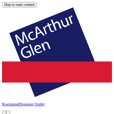
Skip to main content
Roermond
Designer Outlet