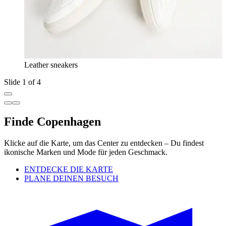
Leather sneakers
Slide 1 of 4
Finde Copenhagen
Klicke auf die Karte, um das Center zu entdecken – Du findest
ikonische Marken und Mode für jeden Geschmack.
ENTDECKE DIE KARTE
PLANE DEINEN BESUCH