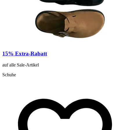
15% Extra-Rabatt
auf alle Sale-Artikel
Schuhe