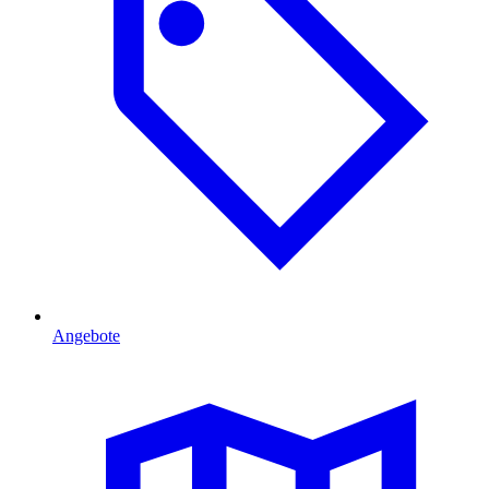
Angebote