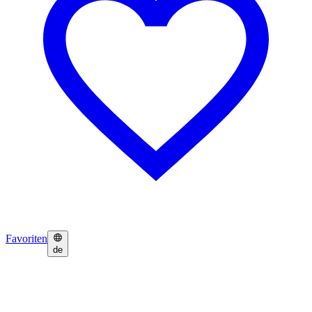
Favoriten
de