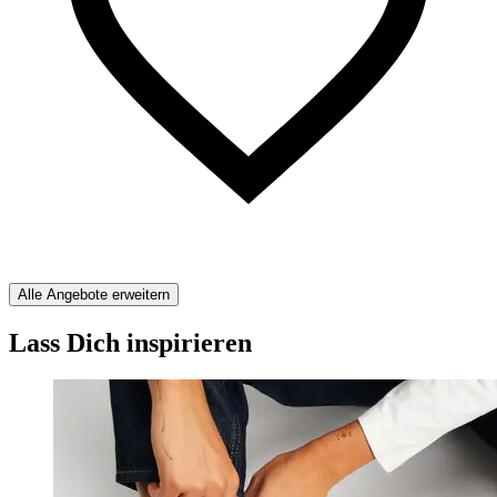
Alle Angebote erweitern
Lass Dich inspirieren