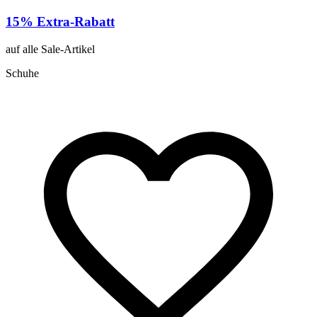
15% Extra-Rabatt
auf alle Sale-Artikel
Schuhe