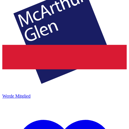
Werde Mitglied