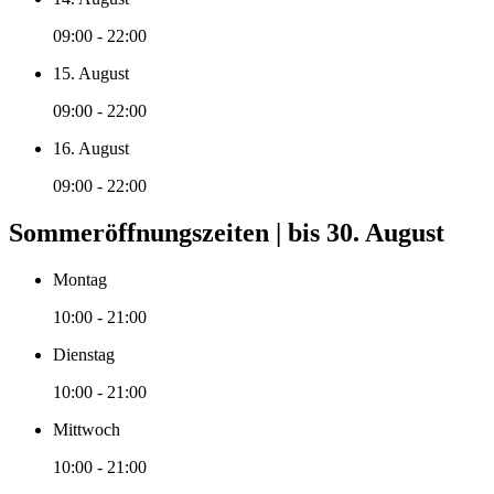
09:00 - 22:00
15. August
09:00 - 22:00
16. August
09:00 - 22:00
Sommeröffnungszeiten | bis 30. August
Montag
10:00 - 21:00
Dienstag
10:00 - 21:00
Mittwoch
10:00 - 21:00