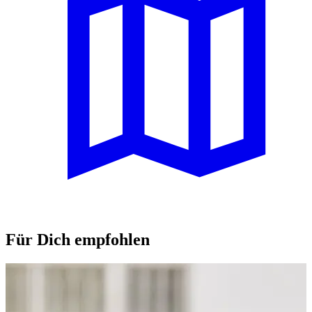
Für Dich empfohlen