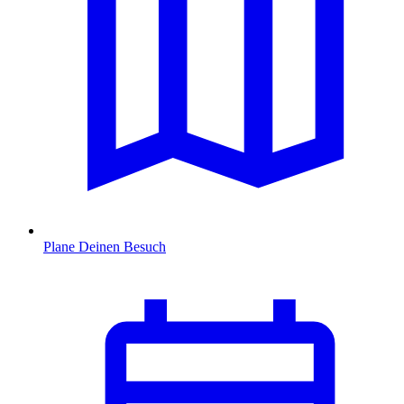
Plane Deinen Besuch