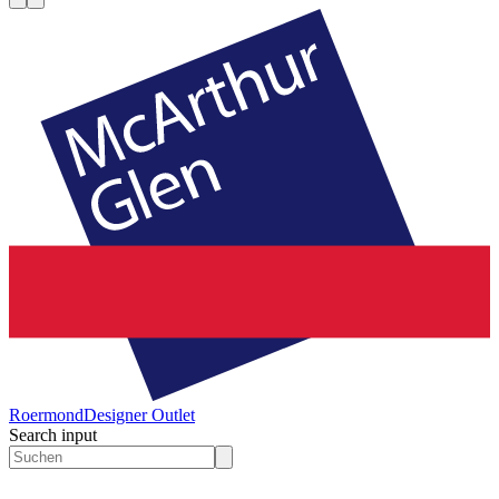
Roermond
Designer Outlet
Search input