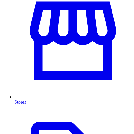
Stores