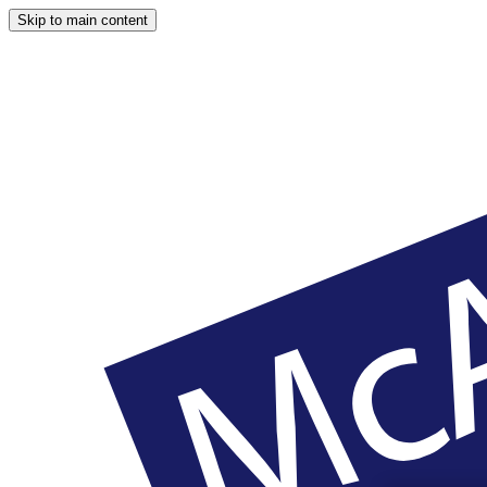
Skip to main content