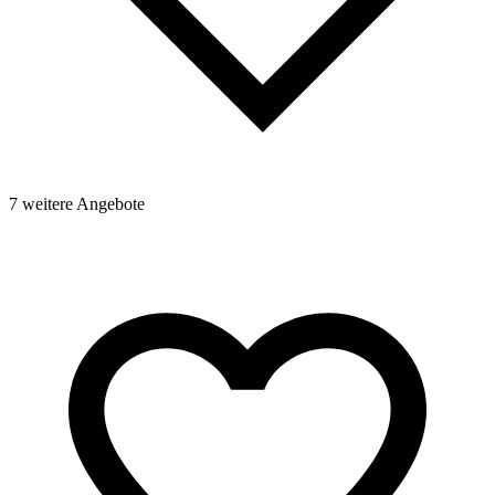
7 weitere Angebote