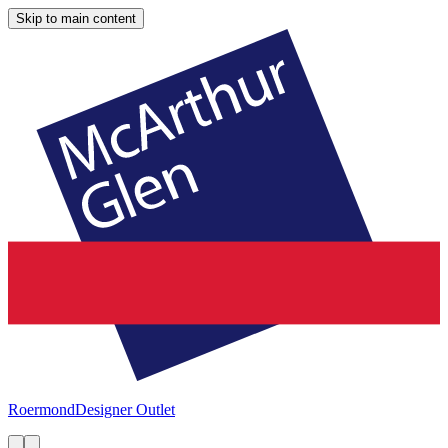
Skip to main content
Roermond
Designer Outlet