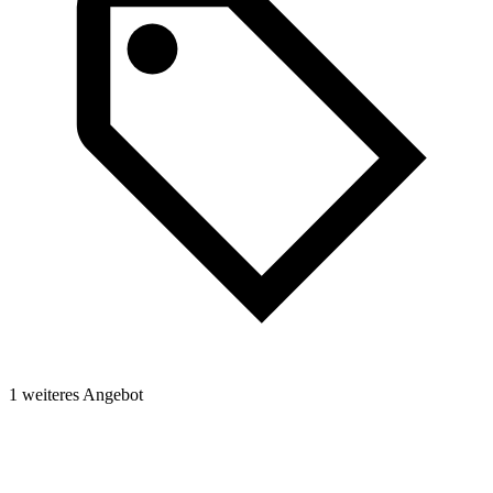
1 weiteres Angebot