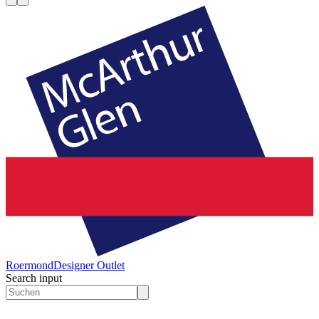
Roermond
Designer Outlet
Search input