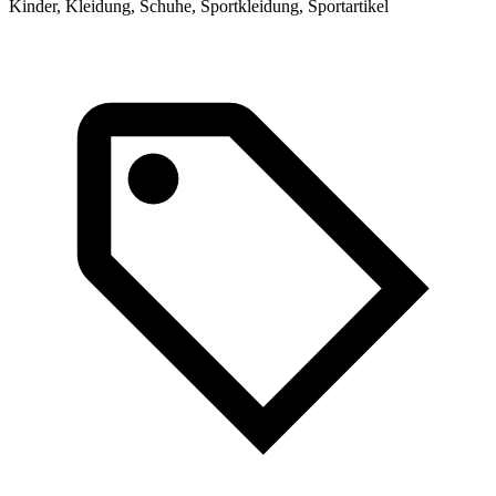
Kinder, Kleidung, Schuhe, Sportkleidung, Sportartikel