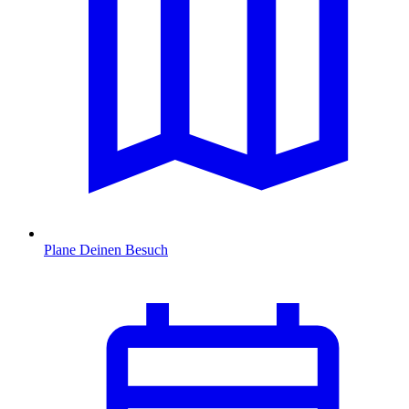
Plane Deinen Besuch