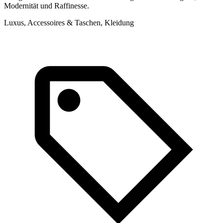
Modernität und Raffinesse.
Luxus, Accessoires & Taschen, Kleidung