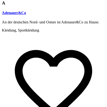
A
Adenauer&Co
An der deutschen Nord- und Ostsee ist Adenauer&Co zu Hause.
Kleidung, Sportkleidung