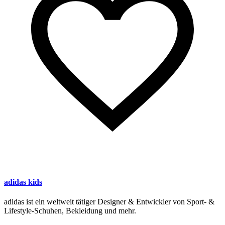
adidas kids
adidas ist ein weltweit tätiger Designer & Entwickler von Sport- &
Lifestyle-Schuhen, Bekleidung und mehr.