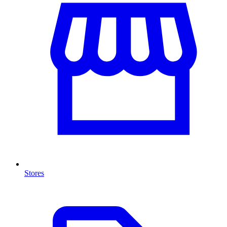
Stores