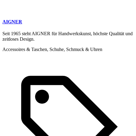
AIGNER
Seit 1965 steht AIGNER für Handwerkskunst, höchste Qualität und
zeitloses Design.
Accessoires & Taschen, Schuhe, Schmuck & Uhren