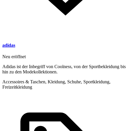
adidas
Neu eröffnet
Adidas ist der Inbegriff von Coolness, von der Sportbekleidung bis
hin zu den Modekollektionen.
Accessoires & Taschen, Kleidung, Schuhe, Sportkleidung,
Freizeitkleidung