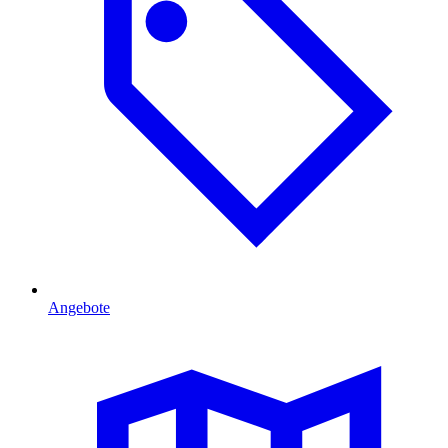
Angebote