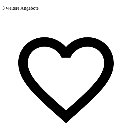
3 weitere Angebote