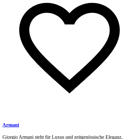
Armani
Giorgio Armani steht für Luxus und zeitgenössische Eleganz,