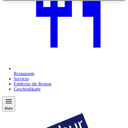
Restaurants
Services
Entdecke die Region
Geschenkkarte
Mehr