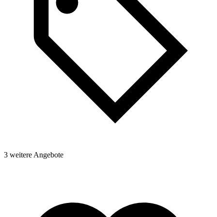
3 weitere Angebote