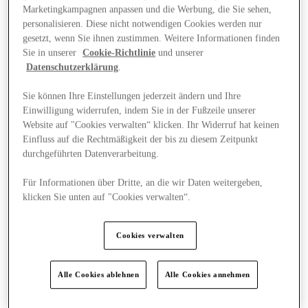
Marketingkampagnen anpassen und die Werbung, die Sie sehen,
personalisieren. Diese nicht notwendigen Cookies werden nur
gesetzt, wenn Sie ihnen zustimmen. Weitere Informationen finden
Sie in unserer
Cookie-Richtlinie
und unserer
Datenschutzerklärung
.
Sie können Ihre Einstellungen jederzeit ändern und Ihre
Einwilligung widerrufen, indem Sie in der Fußzeile unserer
Website auf "Cookies verwalten“ klicken. Ihr Widerruf hat keinen
Einfluss auf die Rechtmäßigkeit der bis zu diesem Zeitpunkt
durchgeführten Datenverarbeitung.
Für Informationen über Dritte, an die wir Daten weitergeben,
klicken Sie unten auf "Cookies verwalten“.
News
Cookies verwalten
Alle Cookies ablehnen
Alle Cookies annehmen