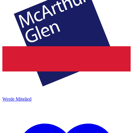
Werde Mitglied