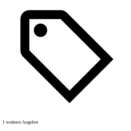
1 weiteres Angebot