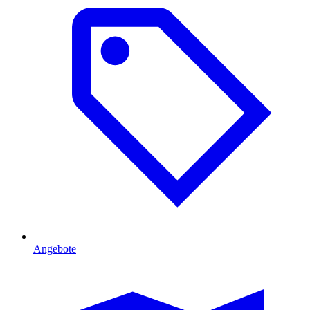
Angebote