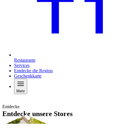
Restaurants
Services
Entdecke die Region
Geschenkkarte
Mehr
Entdecke
Entdecke unsere Stores