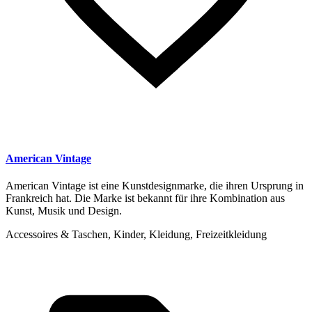
American Vintage
American Vintage ist eine Kunstdesignmarke, die ihren Ursprung in
Frankreich hat. Die Marke ist bekannt für ihre Kombination aus
Kunst, Musik und Design.
Accessoires & Taschen, Kinder, Kleidung, Freizeitkleidung