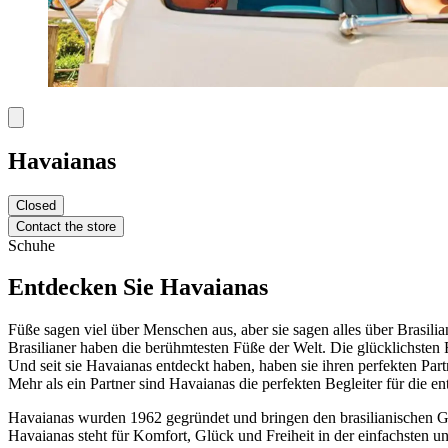
Havaianas
Closed
Contact the store
Schuhe
Entdecken Sie Havaianas
Füße sagen viel über Menschen aus, aber sie sagen alles über Brasilia
Brasilianer haben die berühmtesten Füße der Welt. Die glücklichsten 
Und seit sie Havaianas entdeckt haben, haben sie ihren perfekten Part
Mehr als ein Partner sind Havaianas die perfekten Begleiter für die en
Havaianas wurden 1962 gegründet und bringen den brasilianischen Ge
Havaianas steht für Komfort, Glück und Freiheit in der einfachsten 