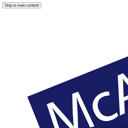
Skip to main content