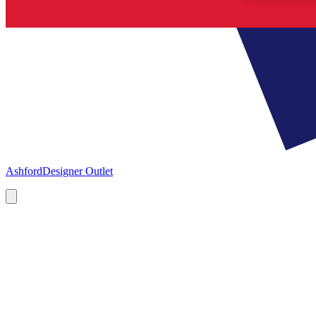
Ashford
Designer Outlet