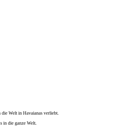
 die Welt in Havaianas verliebt.
 in die ganze Welt.