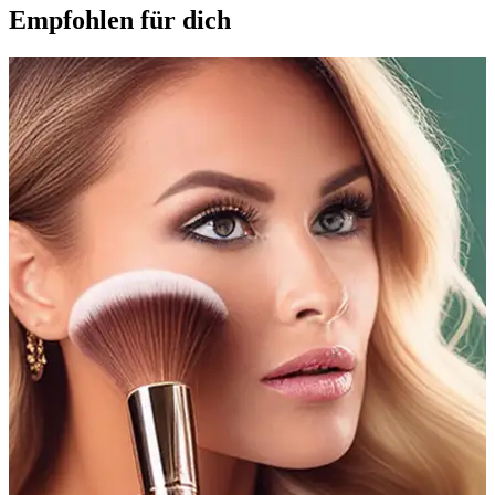
Empfohlen für dich