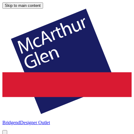
Skip to main content
Bridgend
Designer Outlet