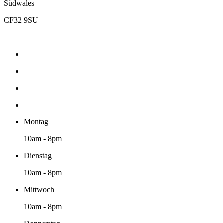
Südwales
CF32 9SU
Montag
10am - 8pm
Dienstag
10am - 8pm
Mittwoch
10am - 8pm