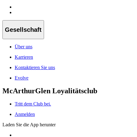
Gesellschaft
Über uns
Karrieren
Kontaktieren Sie uns
Evolve
McArthurGlen Loyalitätsclub
Tritt dem Club bei.
Anmelden
Laden Sie die App herunter