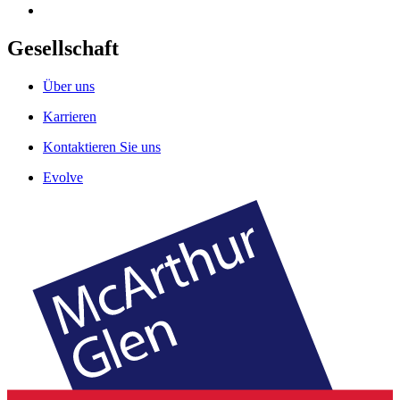
Gesellschaft
Über uns
Karrieren
Kontaktieren Sie uns
Evolve