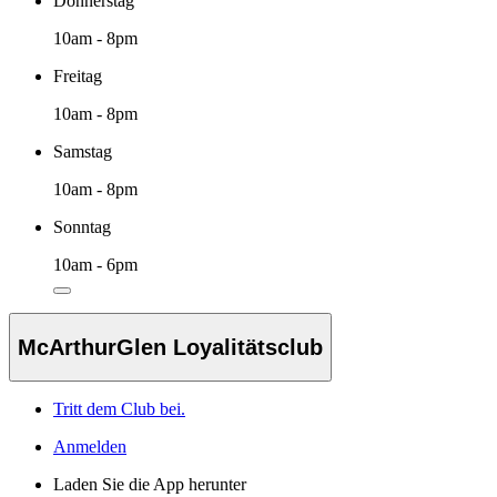
Donnerstag
10am - 8pm
Freitag
10am - 8pm
Samstag
10am - 8pm
Sonntag
10am - 6pm
McArthurGlen Loyalitätsclub
Tritt dem Club bei.
Anmelden
Laden Sie die App herunter