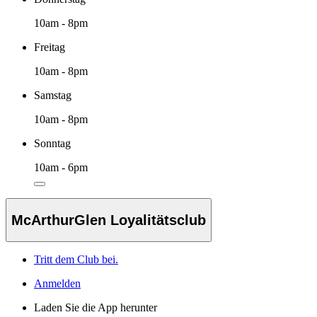
10am - 8pm
Freitag
10am - 8pm
Samstag
10am - 8pm
Sonntag
10am - 6pm
McArthurGlen Loyalitätsclub
Tritt dem Club bei.
Anmelden
Laden Sie die App herunter