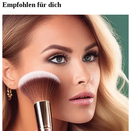
Empfohlen für dich