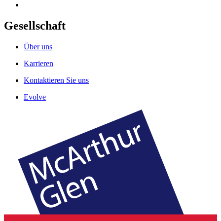
Gesellschaft
Über uns
Karrieren
Kontaktieren Sie uns
Evolve