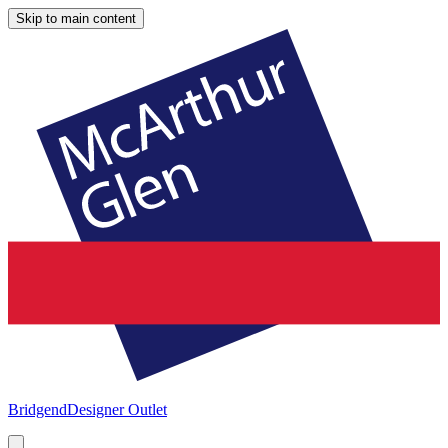
Skip to main content
Bridgend
Designer Outlet