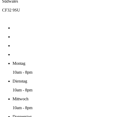
Südwales
CF32 9SU
Montag
10am - 8pm
Dienstag
10am - 8pm
Mittwoch
10am - 8pm
Donnerstag