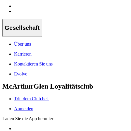
Gesellschaft
Über uns
Karrieren
Kontaktieren Sie uns
Evolve
McArthurGlen Loyalitätsclub
Tritt dem Club bei.
Anmelden
Laden Sie die App herunter