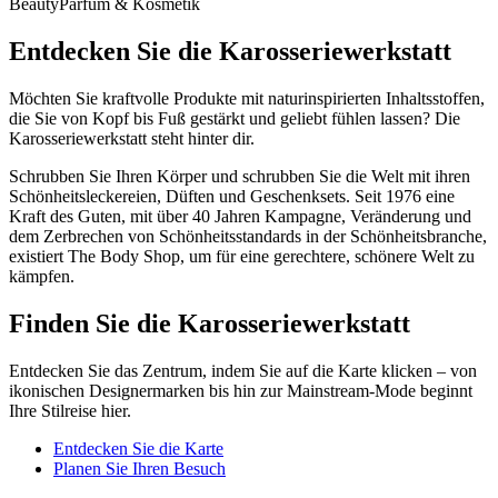
Beauty
Parfüm & Kosmetik
Entdecken Sie die Karosseriewerkstatt
Möchten Sie kraftvolle Produkte mit naturinspirierten Inhaltsstoffen,
die Sie von Kopf bis Fuß gestärkt und geliebt fühlen lassen? Die
Karosseriewerkstatt steht hinter dir.
Schrubben Sie Ihren Körper und schrubben Sie die Welt mit ihren
Schönheitsleckereien, Düften und Geschenksets. Seit 1976 eine
Kraft des Guten, mit über 40 Jahren Kampagne, Veränderung und
dem Zerbrechen von Schönheitsstandards in der Schönheitsbranche,
existiert The Body Shop, um für eine gerechtere, schönere Welt zu
kämpfen.
Finden Sie die Karosseriewerkstatt
Entdecken Sie das Zentrum, indem Sie auf die Karte klicken – von
ikonischen Designermarken bis hin zur Mainstream-Mode beginnt
Ihre Stilreise hier.
Entdecken Sie die Karte
Planen Sie Ihren Besuch