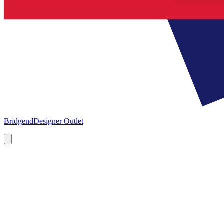
Bridgend
Designer Outlet