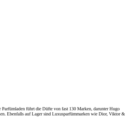
 Parfümladen führt die Düfte von fast 130 Marken, darunter Hugo
len. Ebenfalls auf Lager sind Luxusparfümmarken wie Dior, Viktor &