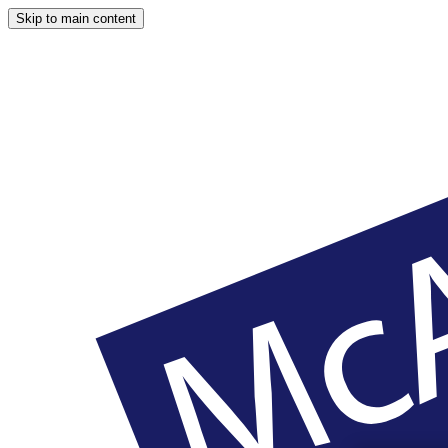
Skip to main content