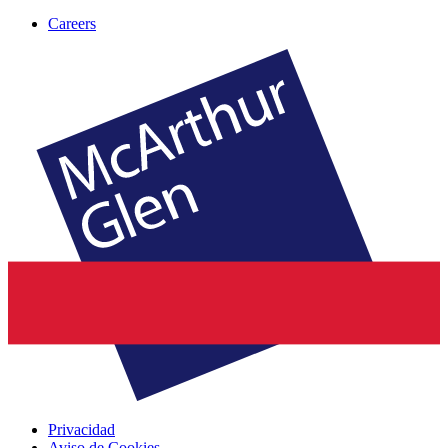
Careers
Privacidad
Aviso de Cookies