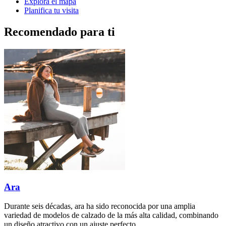
Explora el mapa
Planifica tu visita
Recomendado para ti
Ara
Durante seis décadas, ara ha sido reconocida por una amplia
variedad de modelos de calzado de la más alta calidad, combinando
un diseño atractivo con un ajuste perfecto.