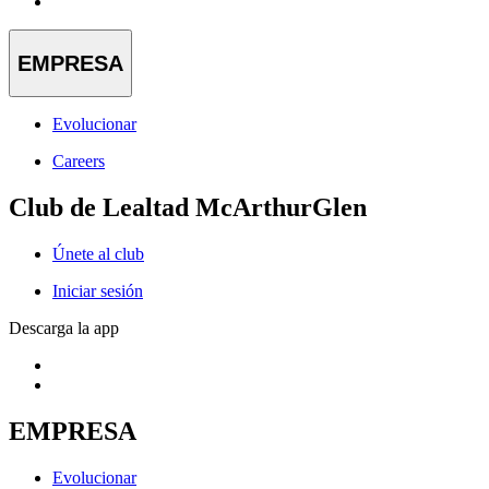
EMPRESA
Evolucionar
Careers
Club de Lealtad McArthurGlen
Únete al club
Iniciar sesión
Descarga la app
EMPRESA
Evolucionar