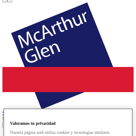
Salzburg
Designer Outlet
Search input
Valoramos tu privacidad
Nuestra página web utiliza cookies y tecnologías similares
Tiendas