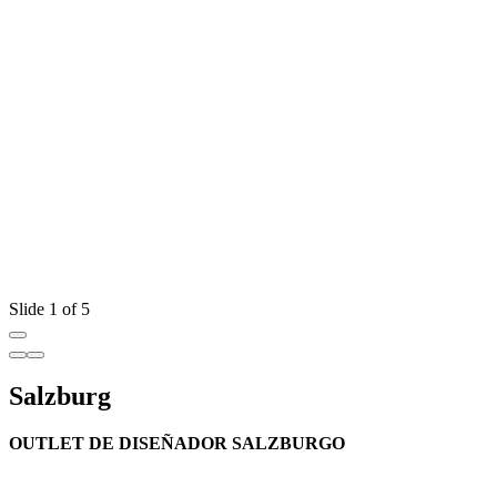
Slide 1 of 5
Salzburg
OUTLET DE DISEÑADOR SALZBURGO