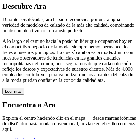
Descubre Ara
Durante seis décadas, ara ha sido reconocida por una amplia
variedad de modelos de calzado de la más alta calidad, combinando
un diseño atractivo con un ajuste perfecto.
A lo largo del camino hacia la posición líder que ocupamos hoy en
el competitivo negocio de la moda, siempre hemos permanecido
fieles a nuestros principios. Lo que sí cambia es la moda. Junto con
nuestros observadores de tendencias en las grandes ciudades
metropolitanas del mundo, nos aseguramos de que cada colección
refleje los deseos y expectativas de nuestros clientes. Más de 4.000
empleados contribuyen para garantizar que los amantes del calzado
a la moda puedan confiar en la conocida calidad ara.
Leer más
Encuentra a Ara
Explora el centro haciendo clic en el mapa — desde marcas icónicas
de diseñador hasta moda convencional, tu viaje en el estilo comienza
aquí.