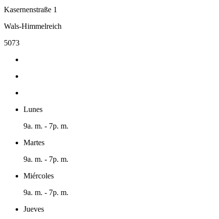
Kasernenstraße 1
Wals-Himmelreich
5073
Lunes
9a. m. - 7p. m.
Martes
9a. m. - 7p. m.
Miércoles
9a. m. - 7p. m.
Jueves