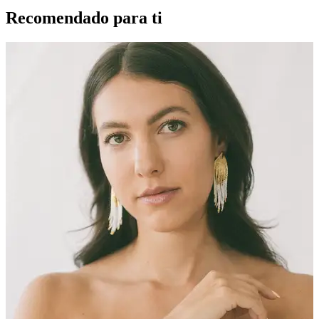
Recomendado para ti