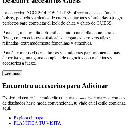
Descubre accesorios Guess
La colección ACCESORIOS GUESS ofrece una selección de
bolsos, pequeños artículos de cuero, cinturones y bufandas a juego,
perfectos para completar el look de chica y chico de GUESS.
Para ella, una multitud de estilos tanto para el día como para la
fiesta, con creaciones sofisticadas, elegantes pero versátiles y
refinadas, extremadamente femeninas y atractivas.
Para él, carteras clásicas, bolsas y bandoleras para momentos más
deportivos y una gama completa de negocios con maletines y
accesorios a juego.
Leer más
Encuentra accesorios para Adivinar
Explora el centro haciendo clic en el mapa — desde marcas icónicas
de diseñador hasta moda convencional, tu viaje en el estilo comienza
aquí.
Explora el mapa
PLANIFICA TU VISITA