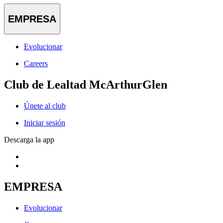
EMPRESA
Evolucionar
Careers
Club de Lealtad McArthurGlen
Únete al club
Iniciar sesión
Descarga la app
EMPRESA
Evolucionar