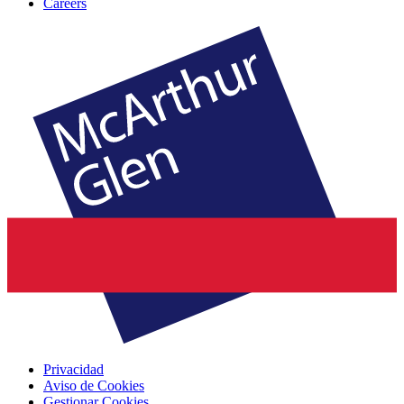
Careers
Privacidad
Aviso de Cookies
Gestionar Cookies