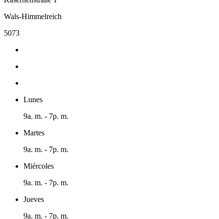
Wals-Himmelreich
5073
Lunes
9a. m. - 7p. m.
Martes
9a. m. - 7p. m.
Miércoles
9a. m. - 7p. m.
Jueves
9a. m. - 7p. m.