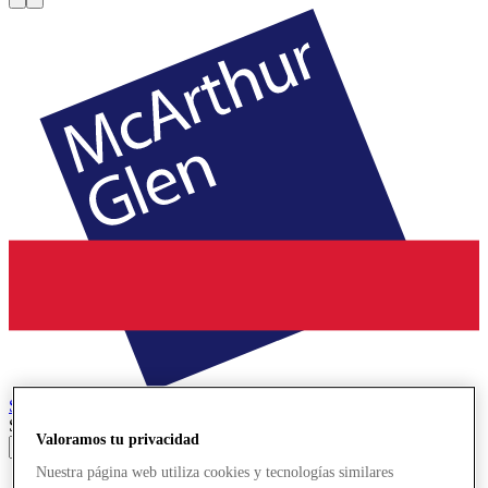
Salzburg
Designer Outlet
Search input
Valoramos tu privacidad
Nuestra página web utiliza cookies y tecnologías similares
Tiendas