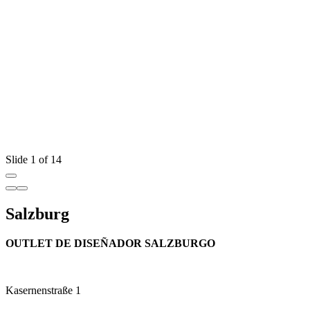
Slide 1 of 14
Salzburg
OUTLET DE DISEÑADOR SALZBURGO
Kasernenstraße 1