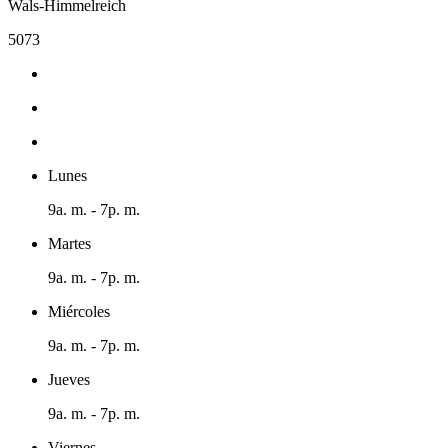
Wals-Himmelreich
5073
Lunes
9a. m. - 7p. m.
Martes
9a. m. - 7p. m.
Miércoles
9a. m. - 7p. m.
Jueves
9a. m. - 7p. m.
Viernes