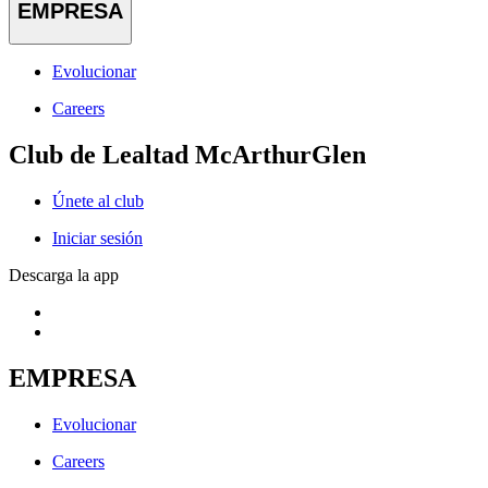
EMPRESA
Evolucionar
Careers
Club de Lealtad McArthurGlen
Únete al club
Iniciar sesión
Descarga la app
EMPRESA
Evolucionar
Careers