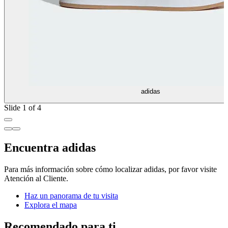
adidas
Slide 1 of 4
Encuentra adidas
Para más información sobre cómo localizar adidas, por favor visite
Atención al Cliente.
Haz un panorama de tu visita
Explora el mapa
Recomendado para ti