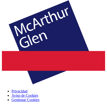
Privacidad
Aviso de Cookies
Gestionar Cookies