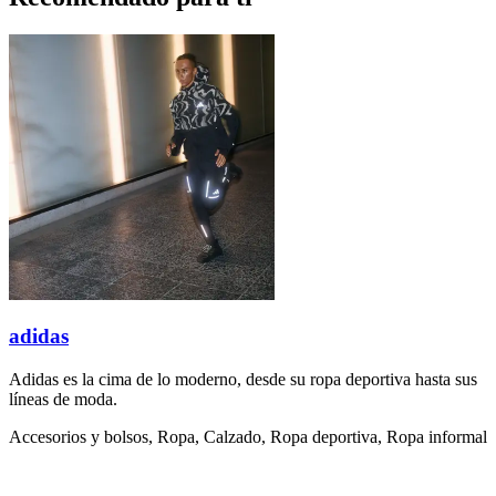
adidas
Adidas es la cima de lo moderno, desde su ropa deportiva hasta sus
líneas de moda.
Accesorios y bolsos, Ropa, Calzado, Ropa deportiva, Ropa informal