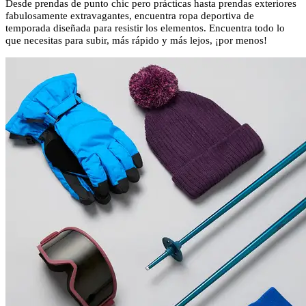
Desde prendas de punto chic pero prácticas hasta prendas exteriores
fabulosamente extravagantes, encuentra ropa deportiva de
temporada diseñada para resistir los elementos. Encuentra todo lo
que necesitas para subir, más rápido y más lejos, ¡por menos!