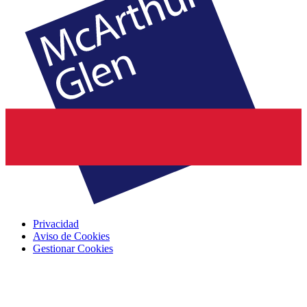
Privacidad
Aviso de Cookies
Gestionar Cookies