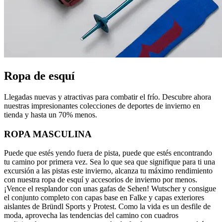
Ropa de esquí
Llegadas nuevas y atractivas para combatir el frío. Descubre ahora
nuestras impresionantes colecciones de deportes de invierno en
tienda y hasta un 70% menos.
ROPA MASCULINA
Puede que estés yendo fuera de pista, puede que estés encontrando
tu camino por primera vez. Sea lo que sea que signifique para ti una
excursión a las pistas este invierno, alcanza tu máximo rendimiento
con nuestra ropa de esquí y accesorios de invierno por menos.
¡Vence el resplandor con unas gafas de Sehen! Wutscher y consigue
el conjunto completo con capas base en Falke y capas exteriores
aislantes de Bründl Sports y Protest. Como la vida es un desfile de
moda, aprovecha las tendencias del camino con cuadros