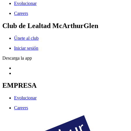
Evolucionar
Careers
Club de Lealtad McArthurGlen
Únete al club
Iniciar sesión
Descarga la app
EMPRESA
Evolucionar
Careers