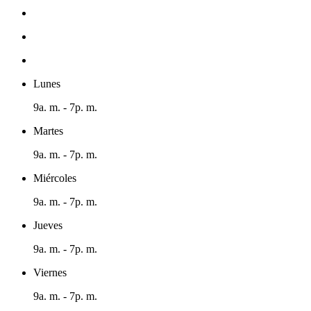
Lunes
9a. m. - 7p. m.
Martes
9a. m. - 7p. m.
Miércoles
9a. m. - 7p. m.
Jueves
9a. m. - 7p. m.
Viernes
9a. m. - 7p. m.