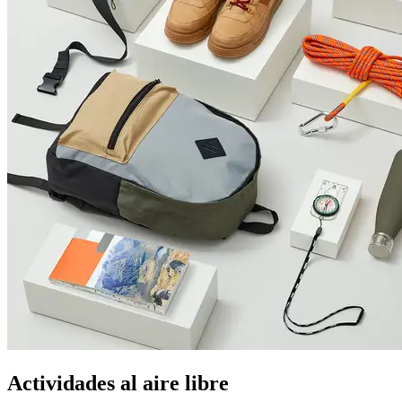
Actividades al aire libre