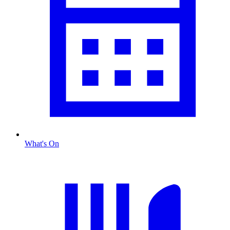
What's On