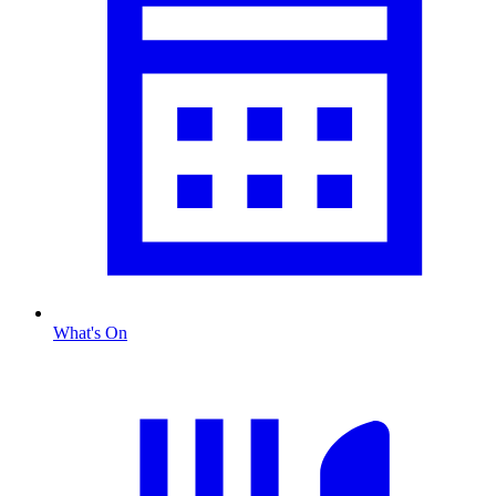
What's On