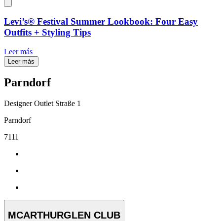
Levi’s® Festival Summer Lookbook: Four Easy
Outfits + Styling Tips
Leer más
Leer más
Parndorf
Designer Outlet Straße 1
Parndorf
7111
MCARTHURGLEN CLUB