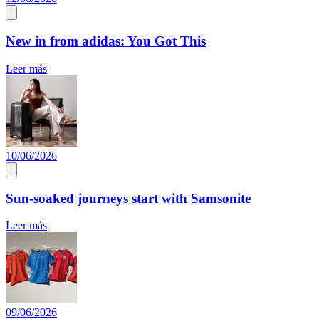
New in from adidas: You Got This
Leer más
10/06/2026
Sun-soaked journeys start with Samsonite
Leer más
09/06/2026