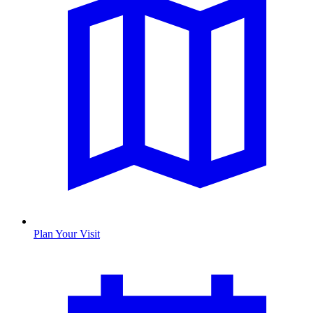
Plan Your Visit