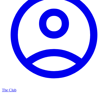
The Club