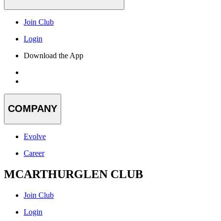
Join Club
Login
Download the App
COMPANY
Evolve
Career
MCARTHURGLEN CLUB
Join Club
Login