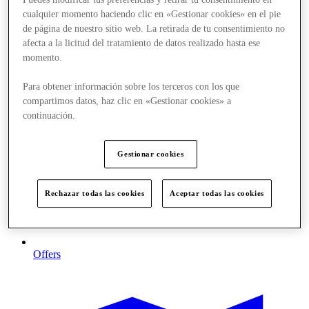
cualquier momento haciendo clic en «Gestionar cookies» en el pie
de página de nuestro sitio web. La retirada de tu consentimiento no
afecta a la licitud del tratamiento de datos realizado hasta ese
momento.
Para obtener información sobre los terceros con los que
compartimos datos, haz clic en «Gestionar cookies» a
continuación.
Gestionar cookies
Rechazar todas las cookies
Aceptar todas las cookies
Offers