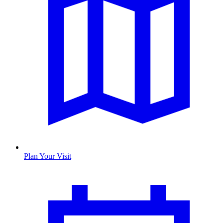
Plan Your Visit