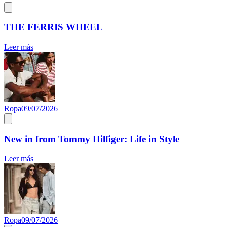
THE FERRIS WHEEL
Leer más
Ropa
09/07/2026
New in from Tommy Hilfiger: Life in Style
Leer más
Ropa
09/07/2026