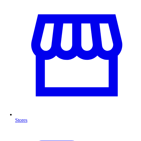
Stores