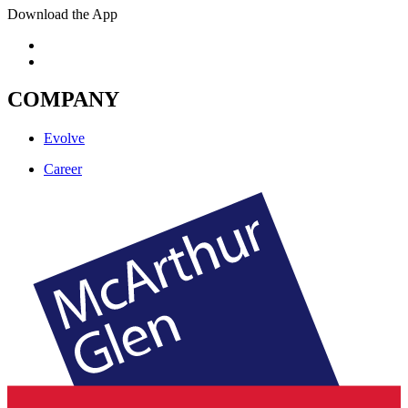
Download the App
COMPANY
Evolve
Career