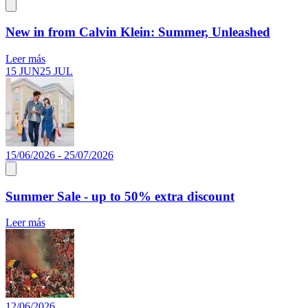
New in from Calvin Klein: Summer, Unleashed
Leer más
15 JUN
25 JUL
15/06/2026 - 25/07/2026
Summer Sale - up to 50% extra discount
Leer más
12/06/2026