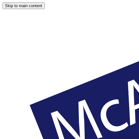
Skip to main content