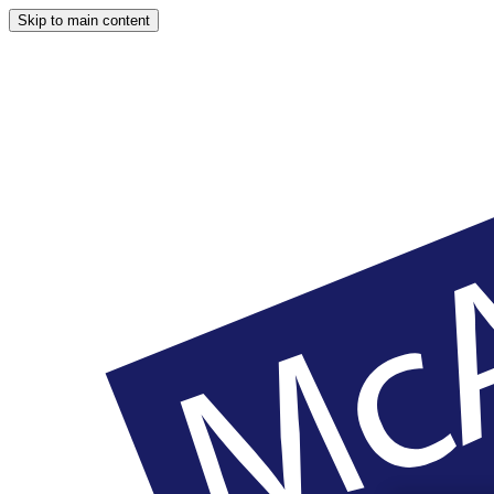
Skip to main content