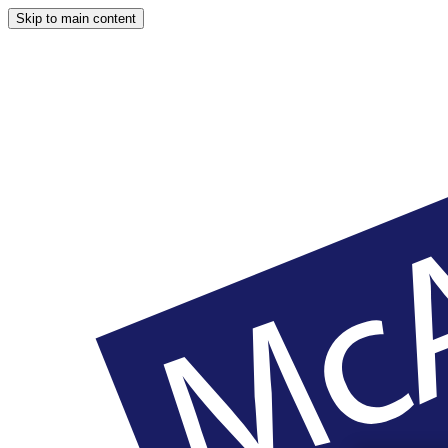
Skip to main content