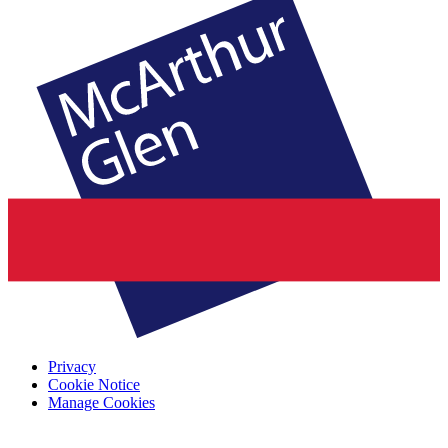
Privacy
Cookie Notice
Manage Cookies