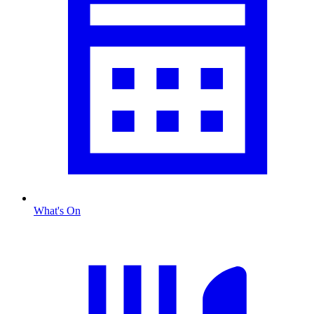
What's On