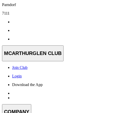
Parndorf
7111
MCARTHURGLEN CLUB
Join Club
Login
Download the App
COMPANY