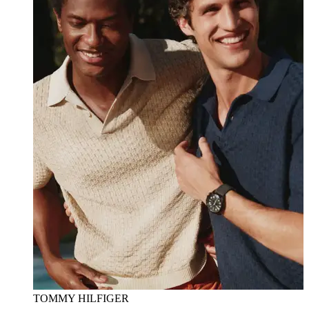
TOMMY HILFIGER