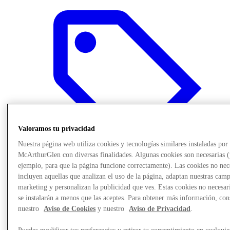
Valoramos tu privacidad
Nuestra página web utiliza cookies y tecnologías similares instaladas por
McArthurGlen con diversas finalidades. Algunas cookies son necesarias 
ejemplo, para que la página funcione correctamente). Las cookies no nec
incluyen aquellas que analizan el uso de la página, adaptan nuestras cam
marketing y personalizan la publicidad que ves. Estas cookies no necesar
Offers
se instalarán a menos que las aceptes. Para obtener más información, con
nuestro
Aviso de Cookies
y nuestro
Aviso de Privacidad
.