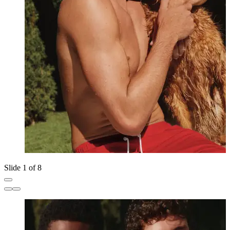
Slide 1 of 8