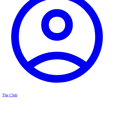
The Club