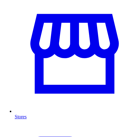
Stores