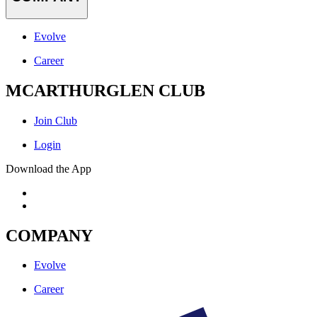
Evolve
Career
MCARTHURGLEN CLUB
Join Club
Login
Download the App
COMPANY
Evolve
Career