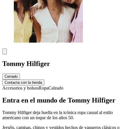
Tommy Hilfiger
Cerrado
Contacta con la tienda
Accesorios y bolsos
Ropa
Calzado
Entra en el mundo de Tommy Hilfiger
Tommy Hilfiger deja huella en la icónica ropa casual al estilo
americano con un toque de los años 50.
Jerséis, camisas, chinos y vestidos hechos de vaqueros clásicos o