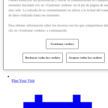
Puedes modificar tus preferencias y retirar tu consentimiento en cualquie
momento haciendo clic en «Gestionar cookies» en el pie de página de nu
sitio web. La retirada de tu consentimiento no afecta a la licitud del trat
de datos realizado hasta ese momento.
Para obtener información sobre los terceros con los que compartimos dat
clic en «Gestionar cookies» a continuación.
Gestionar cookies
Rechazar todas las cookies
Aceptar todas las cookies
Plan Your Visit