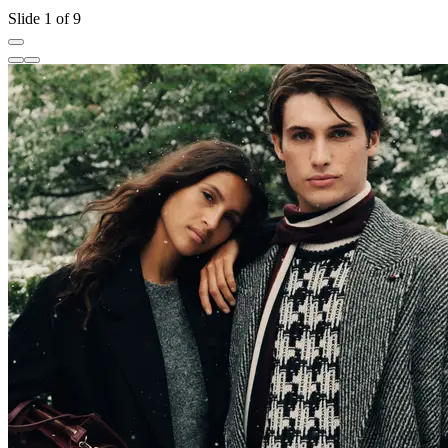
Slide 1 of 9