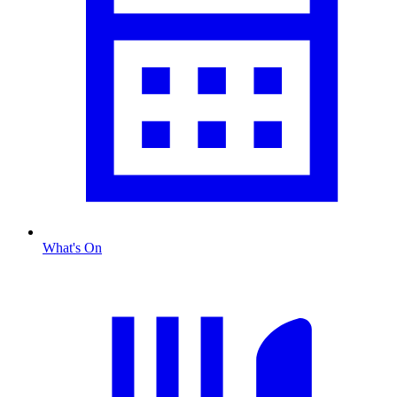
What's On