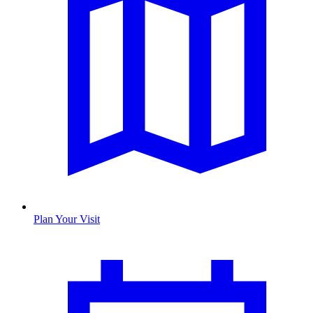
Plan Your Visit