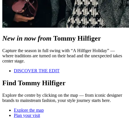
New in now from
Tommy Hilfiger
Capture the season in full swing with “A Hilfiger Holiday” —
where traditions are turned on their head and the unexpected takes
center stage.
DISCOVER THE EDIT
Find Tommy Hilfiger
Explore the centre by clicking on the map — from iconic designer
brands to mainstream fashion, your style journey starts here.
Explore the map
Plan your visit