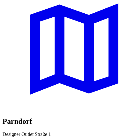
Parndorf
Designer Outlet Straße 1