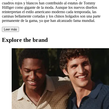
cuadros rojos y blancos han contribuido al estatus de Tommy
Hilfiger como gigante de la moda. Aunque los nuevos diseños
reinterpretan el estilo americano moderno cada temporada, las
camisas bellamente cortadas y los chinos holgados son una parte
permanente de la gama, ya que han alcanzado fama mundial.
Leer más
Explore the brand