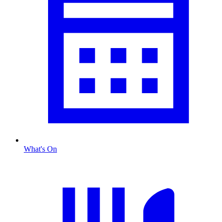
What's On