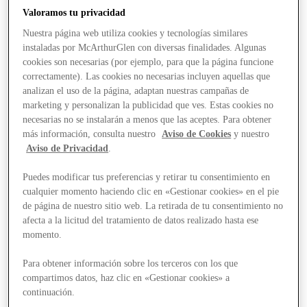
Valoramos tu privacidad
Nuestra página web utiliza cookies y tecnologías similares
instaladas por McArthurGlen con diversas finalidades. Algunas
cookies son necesarias (por ejemplo, para que la página funcione
correctamente). Las cookies no necesarias incluyen aquellas que
analizan el uso de la página, adaptan nuestras campañas de
marketing y personalizan la publicidad que ves. Estas cookies no
necesarias no se instalarán a menos que las aceptes. Para obtener
más información, consulta nuestro
Aviso de Cookies
y nuestro
Aviso de Privacidad
.
Puedes modificar tus preferencias y retirar tu consentimiento en
cualquier momento haciendo clic en «Gestionar cookies» en el pie
de página de nuestro sitio web. La retirada de tu consentimiento no
afecta a la licitud del tratamiento de datos realizado hasta ese
momento.
Para obtener información sobre los terceros con los que
Stores
compartimos datos, haz clic en «Gestionar cookies» a
continuación.