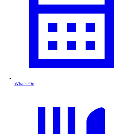
What's On