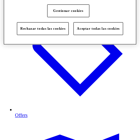
Gestionar cookies
Rechazar todas las cookies
Aceptar todas las cookies
Offers