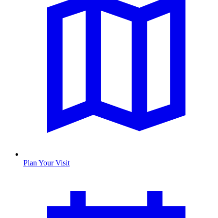
Plan Your Visit