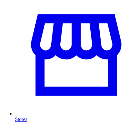
Stores