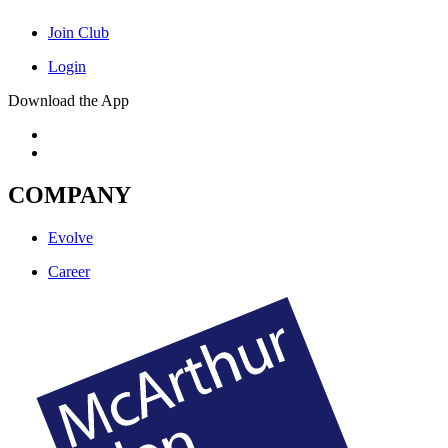
Join Club
Login
Download the App
COMPANY
Evolve
Career