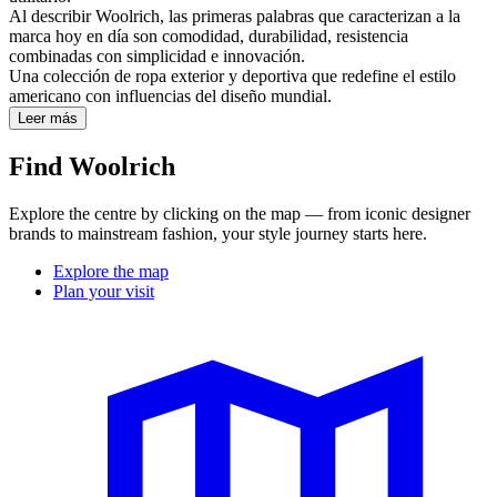
Al describir Woolrich, las primeras palabras que caracterizan a la
marca hoy en día son comodidad, durabilidad, resistencia
combinadas con simplicidad e innovación.
Una colección de ropa exterior y deportiva que redefine el estilo
americano con influencias del diseño mundial.
Leer más
Find Woolrich
Explore the centre by clicking on the map — from iconic designer
brands to mainstream fashion, your style journey starts here.
Explore the map
Plan your visit