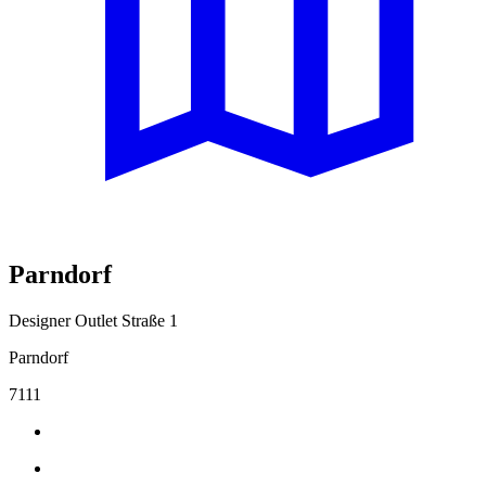
Parndorf
Designer Outlet Straße 1
Parndorf
7111