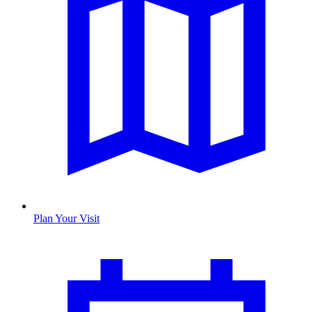
Plan Your Visit