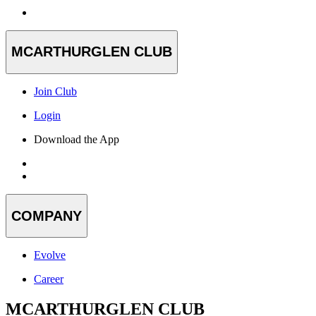
MCARTHURGLEN CLUB
Join Club
Login
Download the App
COMPANY
Evolve
Career
MCARTHURGLEN CLUB