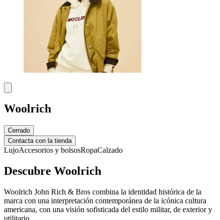
Woolrich
Cerrado
Contacta con la tienda
Lujo
Accesorios y bolsos
Ropa
Calzado
Descubre Woolrich
Woolrich John Rich & Bros combina la identidad histórica de la
marca con una interpretación contemporánea de la icónica cultura
americana, con una visión sofisticada del estilo militar, de exterior y
utilitario.