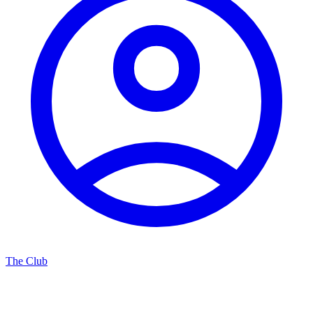
The Club