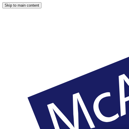
Skip to main content