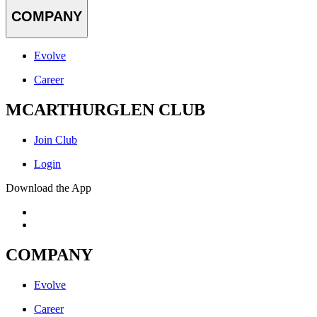
COMPANY
Evolve
Career
MCARTHURGLEN CLUB
Join Club
Login
Download the App
COMPANY
Evolve
Career