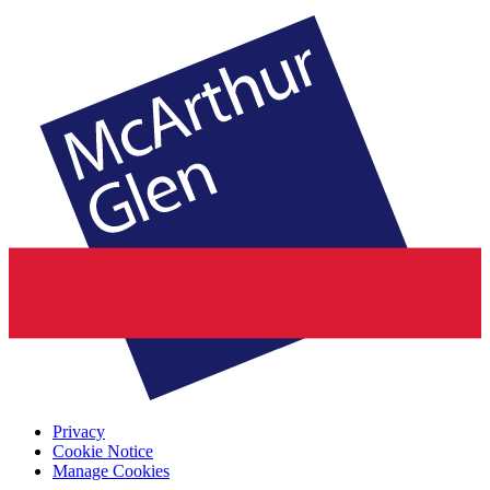
Privacy
Cookie Notice
Manage Cookies