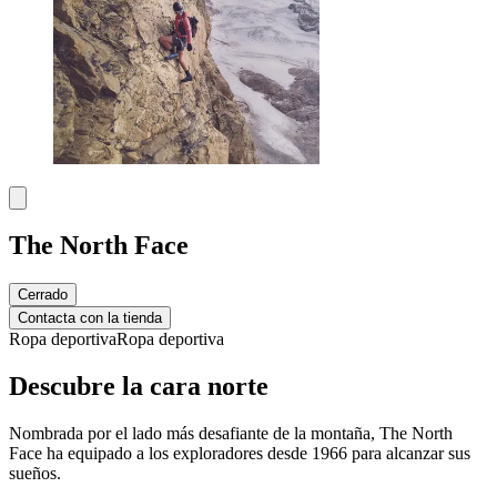
The North Face
Cerrado
Contacta con la tienda
Ropa deportiva
Ropa deportiva
Descubre la cara norte
Nombrada por el lado más desafiante de la montaña, The North
Face ha equipado a los exploradores desde 1966 para alcanzar sus
sueños.