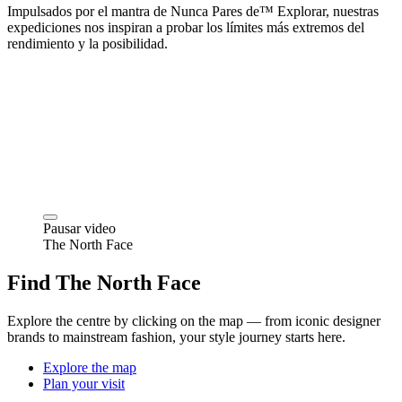
Impulsados por el mantra de Nunca Pares de™ Explorar, nuestras
expediciones nos inspiran a probar los límites más extremos del
rendimiento y la posibilidad.
Pausar video
The North Face
Find The North Face
Explore the centre by clicking on the map — from iconic designer
brands to mainstream fashion, your style journey starts here.
Explore the map
Plan your visit