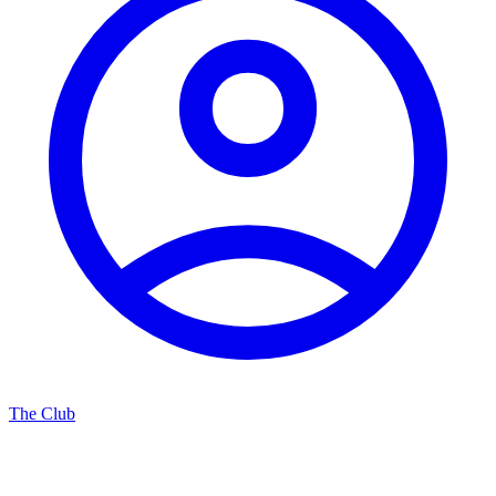
The Club