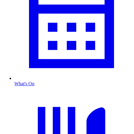
What's On