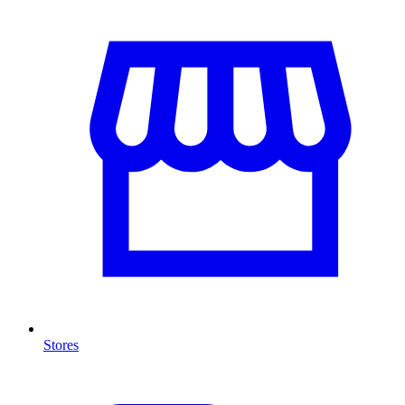
Stores