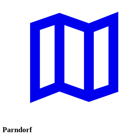
Parndorf