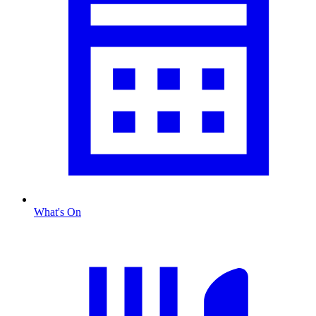
What's On