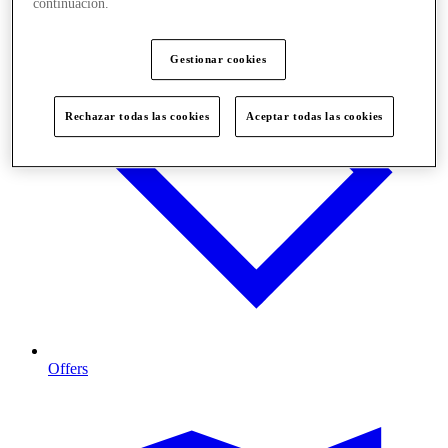
continuación.
Gestionar cookies
Rechazar todas las cookies
Aceptar todas las cookies
Offers