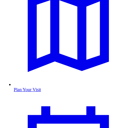
Plan Your Visit