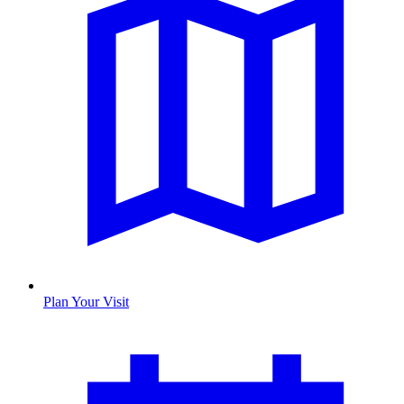
Plan Your Visit