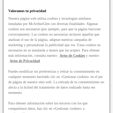
Valoramos tu privacidad
Nuestra página web utiliza cookies y tecnologías similares
instaladas por McArthurGlen con diversas finalidades. Algunas
cookies son necesarias (por ejemplo, para que la página funcione
correctamente). Las cookies no necesarias incluyen aquellas que
analizan el uso de la página, adaptan nuestras campañas de
marketing y personalizan la publicidad que ves. Estas cookies no
necesarias no se instalarán a menos que las aceptes. Para obtener
más información, consulta nuestro
Aviso de Cookies
y nuestro
Aviso de Privacidad
.
Puedes modificar tus preferencias y retirar tu consentimiento en
cualquier momento haciendo clic en «Gestionar cookies» en el pie
de página de nuestro sitio web. La retirada de tu consentimiento no
afecta a la licitud del tratamiento de datos realizado hasta ese
momento.
Stores
Para obtener información sobre los terceros con los que
compartimos datos, haz clic en «Gestionar cookies» a