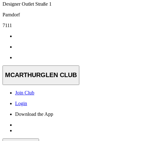
Designer Outlet Straße 1
Parndorf
7111
MCARTHURGLEN CLUB
Join Club
Login
Download the App