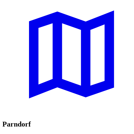
Parndorf