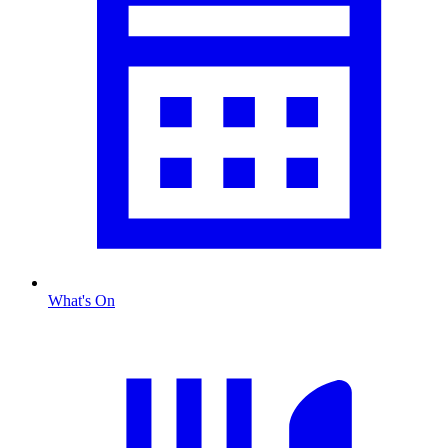
What's On