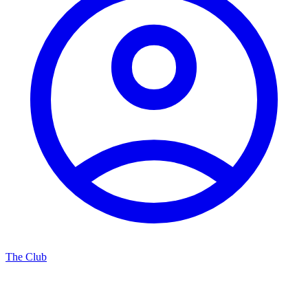
The Club