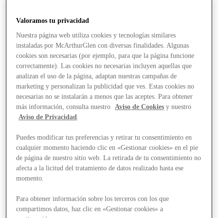
Valoramos tu privacidad
Nuestra página web utiliza cookies y tecnologías similares
instaladas por McArthurGlen con diversas finalidades. Algunas
cookies son necesarias (por ejemplo, para que la página funcione
correctamente). Las cookies no necesarias incluyen aquellas que
analizan el uso de la página, adaptan nuestras campañas de
marketing y personalizan la publicidad que ves. Estas cookies no
necesarias no se instalarán a menos que las aceptes. Para obtener
más información, consulta nuestro
Aviso de Cookies
y nuestro
Aviso de Privacidad
.
Puedes modificar tus preferencias y retirar tu consentimiento en
cualquier momento haciendo clic en «Gestionar cookies» en el pie
de página de nuestro sitio web. La retirada de tu consentimiento no
afecta a la licitud del tratamiento de datos realizado hasta ese
momento.
Stores
Para obtener información sobre los terceros con los que
compartimos datos, haz clic en «Gestionar cookies» a