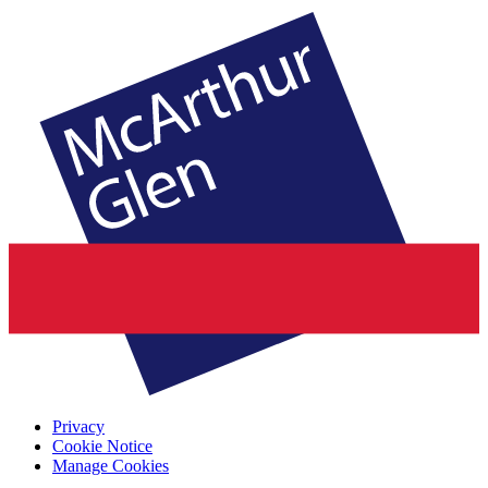
Privacy
Cookie Notice
Manage Cookies