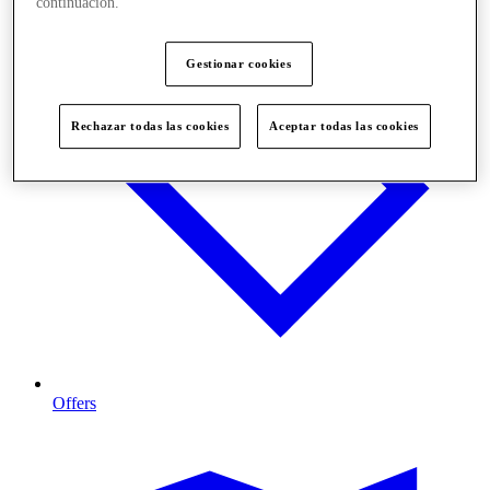
continuación.
Gestionar cookies
Rechazar todas las cookies
Aceptar todas las cookies
Offers