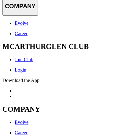
COMPANY
Evolve
Career
MCARTHURGLEN CLUB
Join Club
Login
Download the App
COMPANY
Evolve
Career