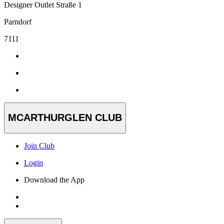
Designer Outlet Straße 1
Parndorf
7111
MCARTHURGLEN CLUB
Join Club
Login
Download the App