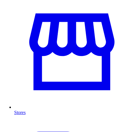
Stores