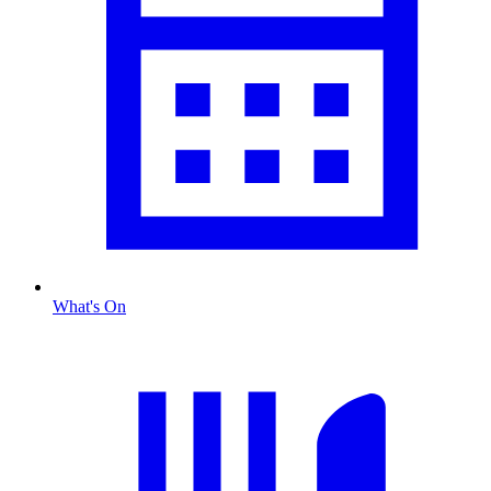
What's On