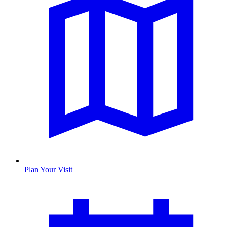
Plan Your Visit