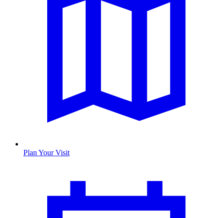
Plan Your Visit