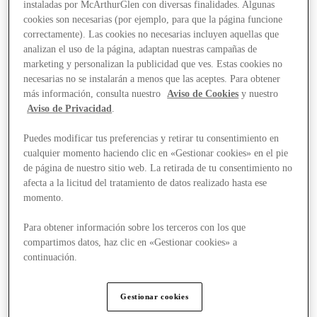
instaladas por McArthurGlen con diversas finalidades. Algunas
cookies son necesarias (por ejemplo, para que la página funcione
correctamente). Las cookies no necesarias incluyen aquellas que
analizan el uso de la página, adaptan nuestras campañas de
marketing y personalizan la publicidad que ves. Estas cookies no
necesarias no se instalarán a menos que las aceptes. Para obtener
más información, consulta nuestro
Aviso de Cookies
y nuestro
Aviso de Privacidad
.
Puedes modificar tus preferencias y retirar tu consentimiento en
cualquier momento haciendo clic en «Gestionar cookies» en el pie
de página de nuestro sitio web. La retirada de tu consentimiento no
afecta a la licitud del tratamiento de datos realizado hasta ese
momento.
Para obtener información sobre los terceros con los que
compartimos datos, haz clic en «Gestionar cookies» a
continuación.
Stores
Gestionar cookies