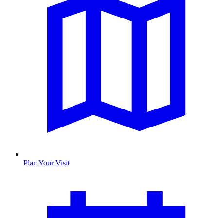
Plan Your Visit