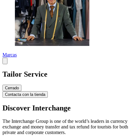
Marcas
Tailor Service
Cerrado
Contacta con la tienda
Discover Interchange
The Interchange Group is one of the world’s leaders in currency
exchange and money transfer and tax refund for tourists for both
private and corporate customers.