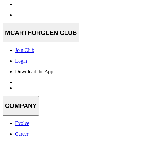
MCARTHURGLEN CLUB
Join Club
Login
Download the App
COMPANY
Evolve
Career