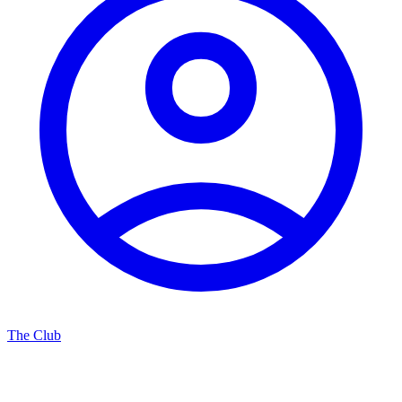
The Club