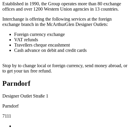
Established in 1990, the Group operates more than 80 exchange
offices and over 1200 Western Union agencies in 13 countries.
Interchange is offering the following services at the foreign
exchange branch in the McArthurGlen Designer Outlets:
Foreign currency exchange
VAT refunds
Travellers cheque encashment
Cash advance on debit and credit cards
Stop by to change local or foreign currency, send money abroad, or
to get your tax free refund.
Parndorf
Designer Outlet Straße 1
Parndorf
7111