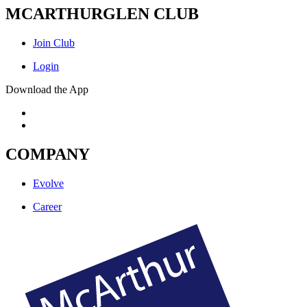
MCARTHURGLEN CLUB
Join Club
Login
Download the App
COMPANY
Evolve
Career