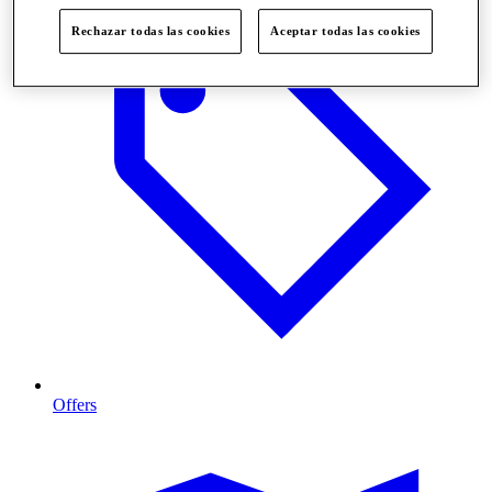
Rechazar todas las cookies
Aceptar todas las cookies
Offers