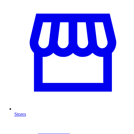
Stores