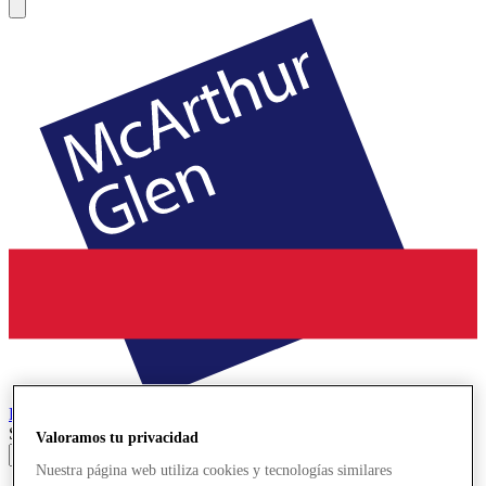
Parndorf
Designer Outlet
Search input
Valoramos tu privacidad
Nuestra página web utiliza cookies y tecnologías similares