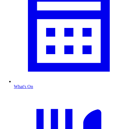
What's On