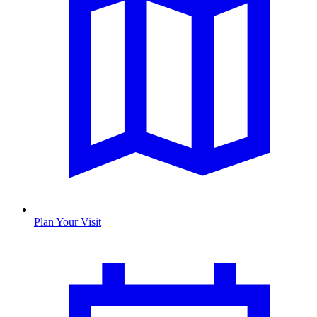
Plan Your Visit