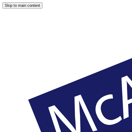
Skip to main content