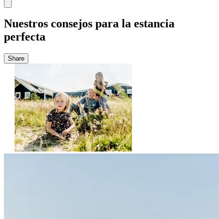
Nuestros consejos para la estancia
perfecta
Share