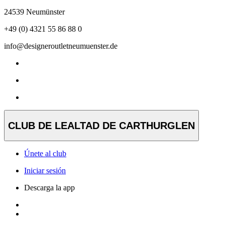
24539 Neumünster
+49 (0) 4321 55 86 88 0
info@designeroutletneumuenster.de
CLUB DE LEALTAD DE CARTHURGLEN
Únete al club
Iniciar sesión
Descarga la app