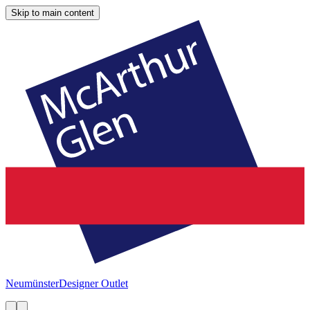
Skip to main content
Neumünster
Designer Outlet