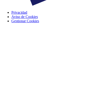
Privacidad
Aviso de Cookies
Gestionar Cookies