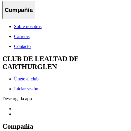
Compañía
Sobre nosotros
Carreras
Contacto
CLUB DE LEALTAD DE
CARTHURGLEN
Únete al club
Iniciar sesión
Descarga la app
Compañía