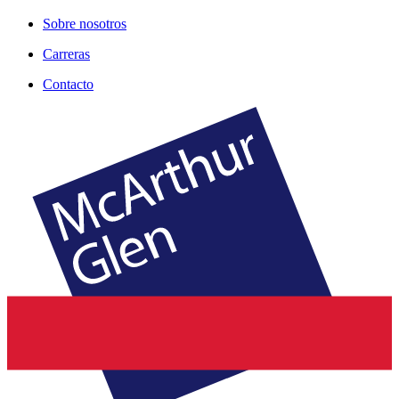
Sobre nosotros
Carreras
Contacto