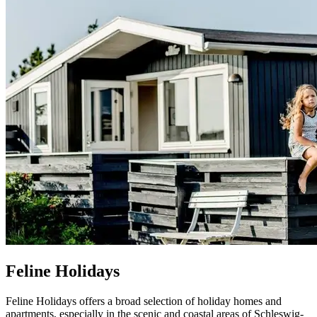
Feline Holidays
Feline Holidays offers a broad selection of holiday homes and
apartments, especially in the scenic and coastal areas of Schleswig-