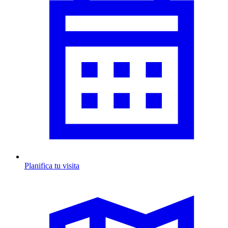
Planifica tu visita