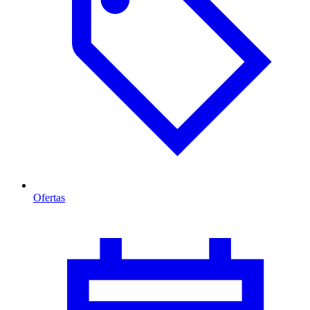
Ofertas