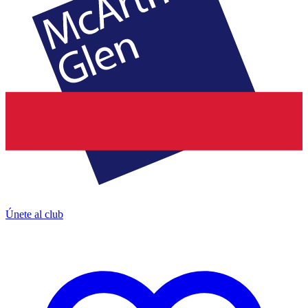
Únete al club