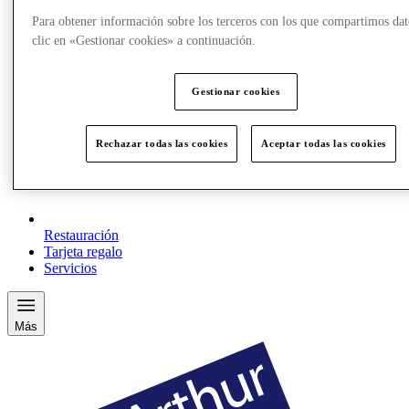
Para obtener información sobre los terceros con los que compartimos dat
clic en «Gestionar cookies» a continuación.
Gestionar cookies
Rechazar todas las cookies
Aceptar todas las cookies
Restauración
Tarjeta regalo
Servicios
Más