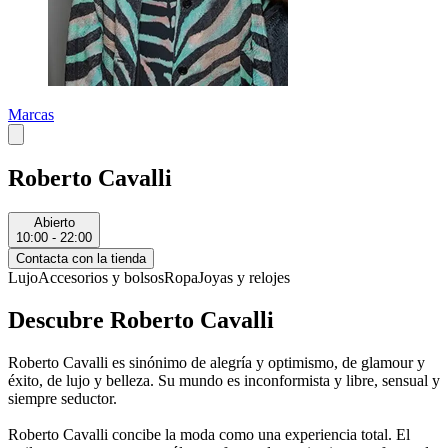
Marcas
Roberto Cavalli
Abierto
10:00 - 22:00
Contacta con la tienda
Lujo
Accesorios y bolsos
Ropa
Joyas y relojes
Descubre Roberto Cavalli
Roberto Cavalli es sinónimo de alegría y optimismo, de glamour y
éxito, de lujo y belleza. Su mundo es inconformista y libre, sensual y
siempre seductor.
Roberto Cavalli concibe la moda como una experiencia total. El