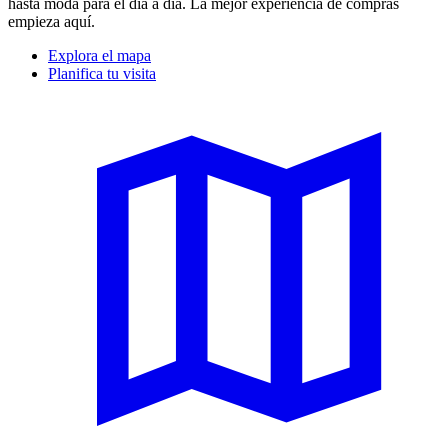
hasta moda para el día a día. La mejor experiencia de compras
empieza aquí.
Explora el mapa
Planifica tu visita