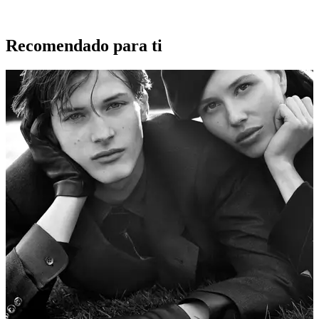
Recomendado para ti