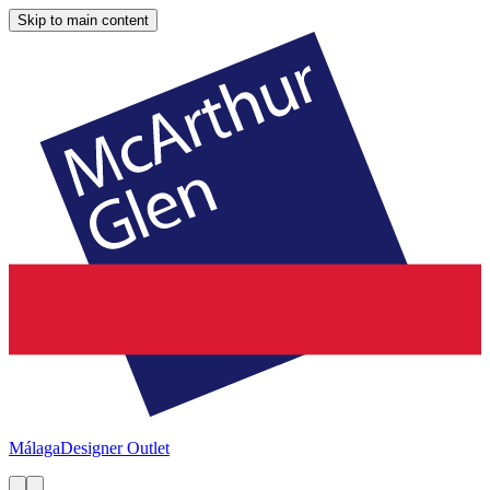
Skip to main content
Málaga
Designer Outlet