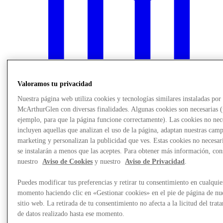
Valoramos tu privacidad
Nuestra página web utiliza cookies y tecnologías similares instaladas por
McArthurGlen con diversas finalidades. Algunas cookies son necesarias 
ejemplo, para que la página funcione correctamente). Las cookies no nec
incluyen aquellas que analizan el uso de la página, adaptan nuestras cam
marketing y personalizan la publicidad que ves. Estas cookies no necesar
Noticias
se instalarán a menos que las aceptes. Para obtener más información, con
nuestro
Aviso de Cookies
y nuestro
Aviso de Privacidad
.
Puedes modificar tus preferencias y retirar tu consentimiento en cualquie
momento haciendo clic en «Gestionar cookies» en el pie de página de nu
sitio web. La retirada de tu consentimiento no afecta a la licitud del trat
de datos realizado hasta ese momento.