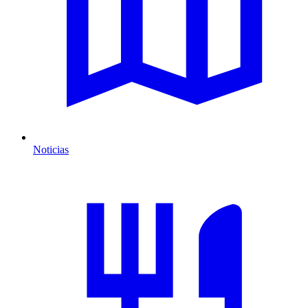
Noticias