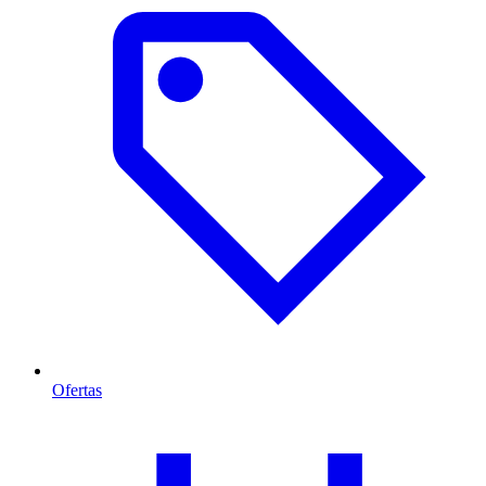
Ofertas