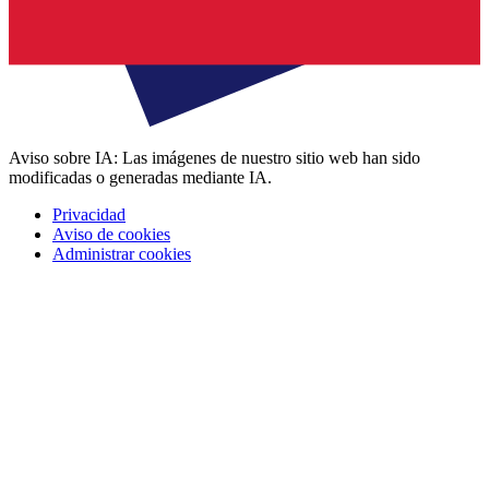
Aviso sobre IA: Las imágenes de nuestro sitio web han sido
modificadas o generadas mediante IA.
Privacidad
Aviso de cookies
Administrar cookies