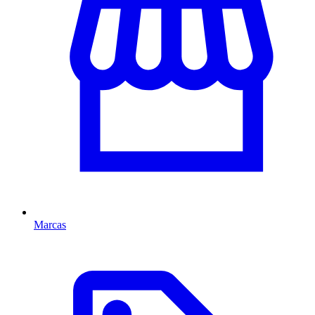
Marcas