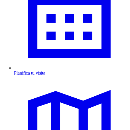
Planifica tu visita