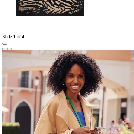
Slide 1 of 4