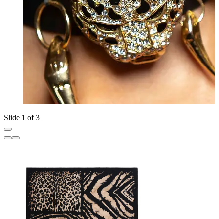
Slide 1 of 3