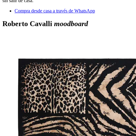
sin salir de casa.
Compra desde casa a través de WhatsApp
Roberto Cavalli
moodboard