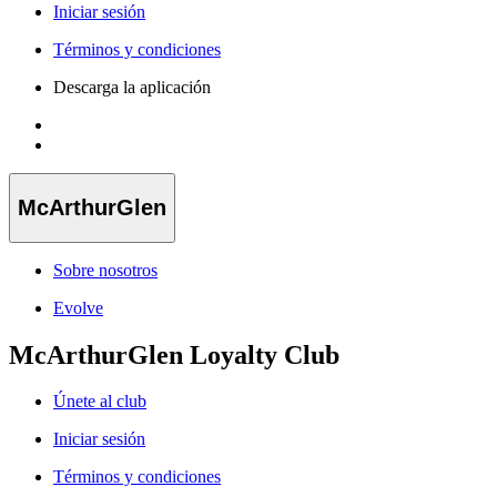
Iniciar sesión
Términos y condiciones
Descarga la aplicación
McArthurGlen
Sobre nosotros
Evolve
McArthurGlen Loyalty Club
Únete al club
Iniciar sesión
Términos y condiciones