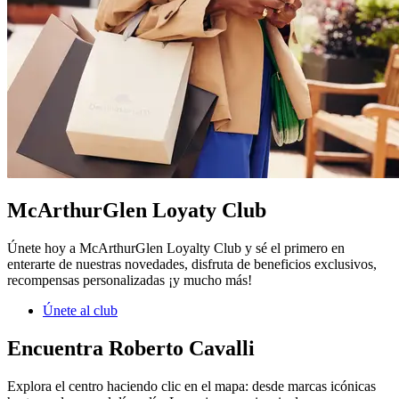
McArthurGlen Loyaty Club
Únete hoy a McArthurGlen Loyalty Club y sé el primero en
enterarte de nuestras novedades, disfruta de beneficios exclusivos,
recompensas personalizadas ¡y mucho más!
Únete al club
Encuentra Roberto Cavalli
Explora el centro haciendo clic en el mapa: desde marcas icónicas