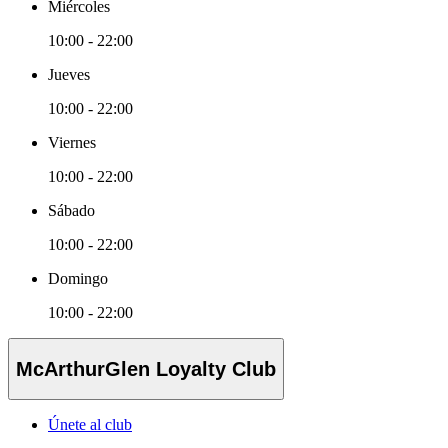
Miércoles
10:00 - 22:00
Jueves
10:00 - 22:00
Viernes
10:00 - 22:00
Sábado
10:00 - 22:00
Domingo
10:00 - 22:00
McArthurGlen Loyalty Club
Únete al club