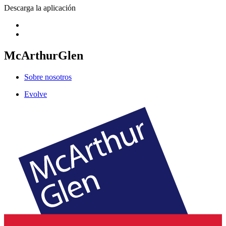
Descarga la aplicación
McArthurGlen
Sobre nosotros
Evolve