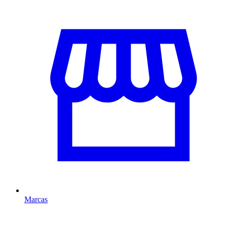
Marcas