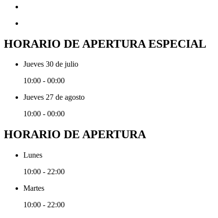
HORARIO DE APERTURA ESPECIAL
Jueves 30 de julio
10:00 - 00:00
Jueves 27 de agosto
10:00 - 00:00
HORARIO DE APERTURA
Lunes
10:00 - 22:00
Martes
10:00 - 22:00