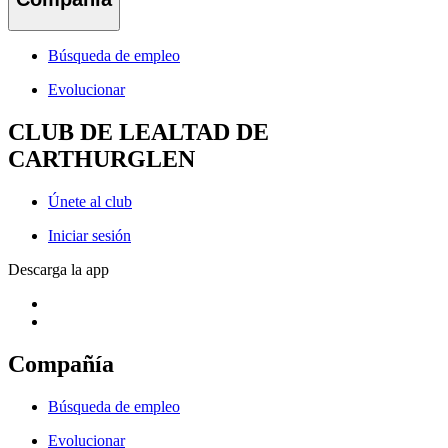
Búsqueda de empleo
Evolucionar
CLUB DE LEALTAD DE
CARTHURGLEN
Únete al club
Iniciar sesión
Descarga la app
Compañía
Búsqueda de empleo
Evolucionar