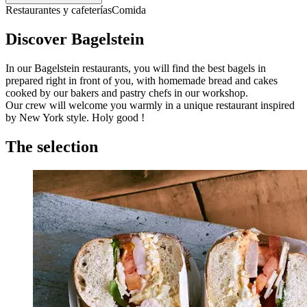
Restaurantes y cafeterías
Comida
Discover Bagelstein
In our Bagelstein restaurants, you will find the best bagels in
prepared right in front of you, with homemade bread and cakes
cooked by our bakers and pastry chefs in our workshop.
Our crew will welcome you warmly in a unique restaurant inspired
by New York style. Holy good !
The selection