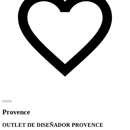
Provence
OUTLET DE DISEÑADOR PROVENCE