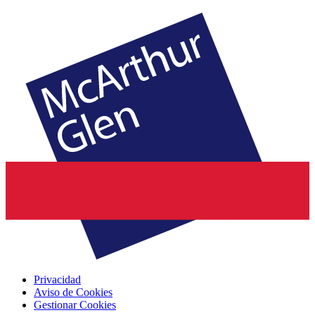
Privacidad
Aviso de Cookies
Gestionar Cookies