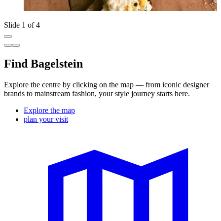
Slide 1 of 4
Find Bagelstein
Explore the centre by clicking on the map — from iconic designer
brands to mainstream fashion, your style journey starts here.
Explore the map
plan your visit