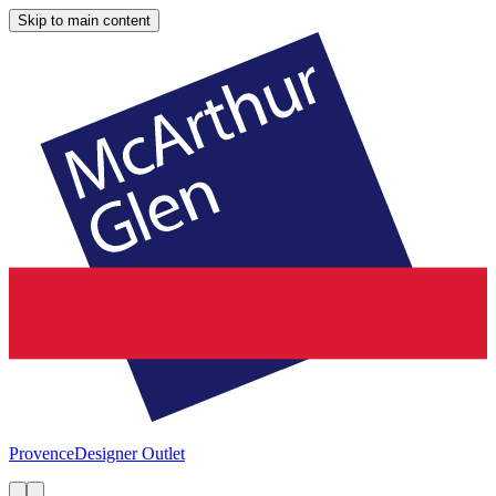
Skip to main content
Provence
Designer Outlet