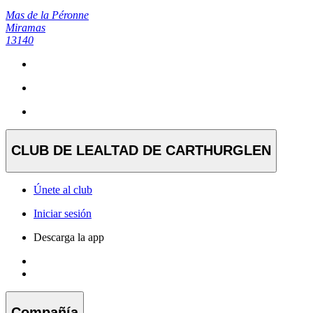
Mas de la Péronne
Miramas
13140
CLUB DE LEALTAD DE CARTHURGLEN
Únete al club
Iniciar sesión
Descarga la app
Compañía