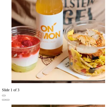
Slide 1 of 3