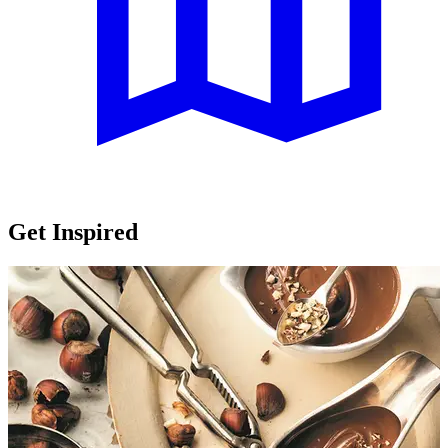
Get Inspired