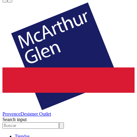
Provence
Designer Outlet
Search input
Tiendas