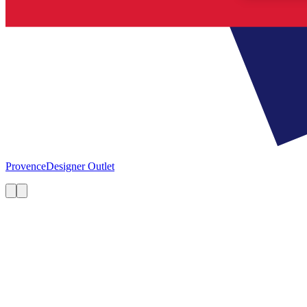
Provence
Designer Outlet