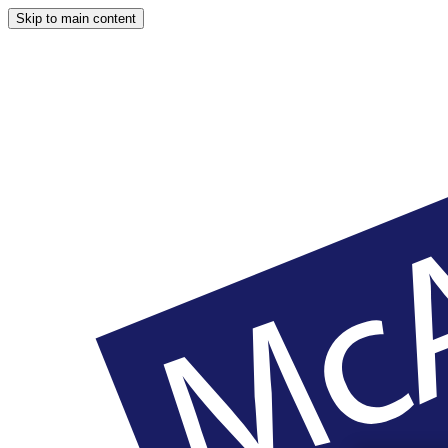
Skip to main content